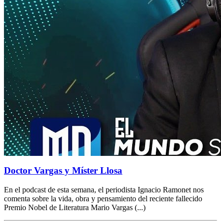
Doctor Vargas y Míster Llosa
En el podcast de esta semana, el periodista Ignacio Ramonet nos
comenta sobre la vida, obra y pensamiento del reciente fallecido
Premio Nobel de Literatura Mario Vargas (...)