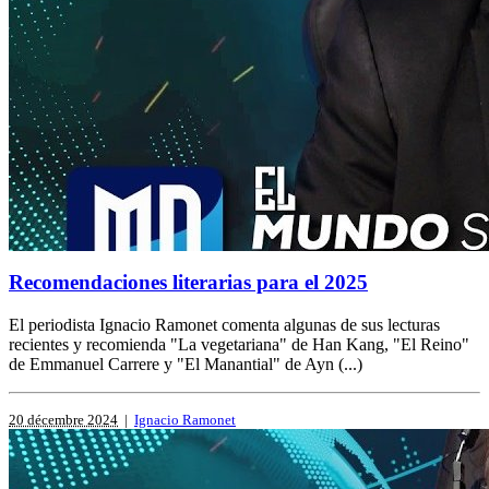
Recomendaciones literarias para el 2025
El periodista Ignacio Ramonet comenta algunas de sus lecturas
recientes y recomienda "La vegetariana" de Han Kang, "El Reino"
de Emmanuel Carrere y "El Manantial" de Ayn (...)
20 décembre 2024
|
Ignacio Ramonet