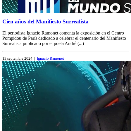
Cien años del Manifiesto Surrealista
El periodista Ignacio Ramonet comenta la exposición en el Centro
Pompidou de París dedicado a celebrar el centenario del Manifiesto
Surrealista publicado por el poeta André (...)
13 septembre 2024
|
Ignacio Ramonet