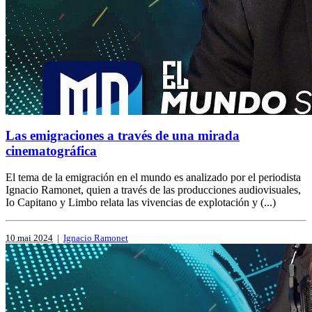
Las emigraciones a través de una mirada
cinematográfica
El tema de la emigración en el mundo es analizado por el periodista
Ignacio Ramonet, quien a través de las producciones audiovisuales,
Io Capitano y Limbo relata las vivencias de explotación y (...)
10 mai 2024
|
Ignacio Ramonet