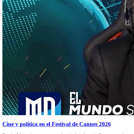
Cine y política en el Festival de Cannes 2026