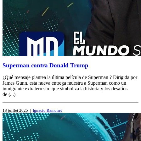
Superman contra Donald Trump
¿Qué mensaje plantea la última película de Superman ? Dirigida por
James Gunn, esta nueva entrega muestra a Superman como un
inmigrante extraterrestre que simboliza la historia y los desafíos
de (...)
18 juillet 2025
|
Ignacio Ramonet