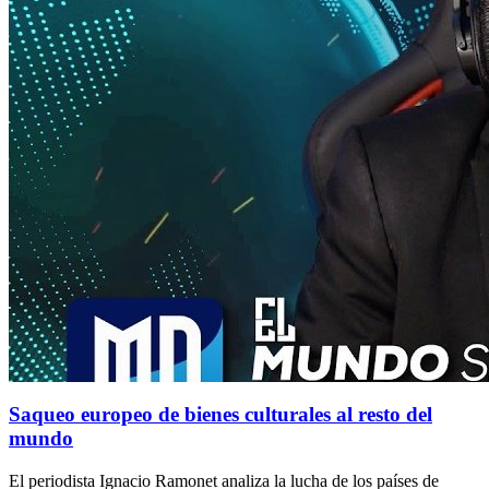
Saqueo europeo de bienes culturales al resto del
mundo
El periodista Ignacio Ramonet analiza la lucha de los países de