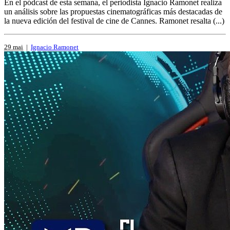
En el pódcast de esta semana, el periodista Ignacio Ramonet realiza
un análisis sobre las propuestas cinematográficas más destacadas de
la nueva edición del festival de cine de Cannes. Ramonet resalta (...)
29 mai
|
Ignacio Ramonet