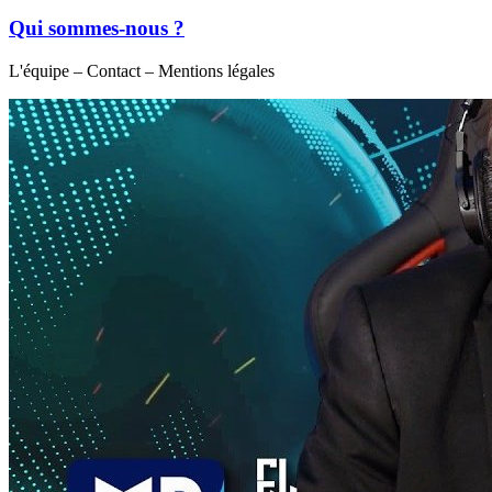
Qui sommes-nous ?
L'équipe – Contact – Mentions légales