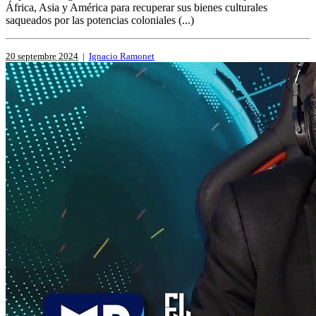
África, Asia y América para recuperar sus bienes culturales
saqueados por las potencias coloniales (...)
20 septembre 2024
|
Ignacio Ramonet