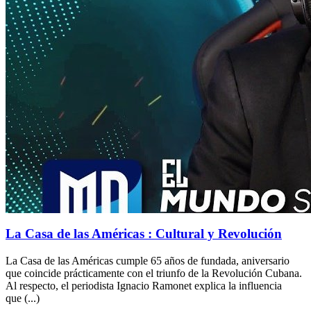
La Casa de las Américas : Cultural y Revolución
La Casa de las Américas cumple 65 años de fundada, aniversario
que coincide prácticamente con el triunfo de la Revolución Cubana.
Al respecto, el periodista Ignacio Ramonet explica la influencia
que (...)