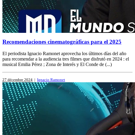
Recomendaciones cinematográficas para el 2025
El periodista Ignacio Ramonet aprovecha los últimos días del año
para recomendar a la audiencia tres filmes que disfrutó en 2024 : el
musical Emilia Pérez ; Zona de Interés y El Conde de (...)
27 décembre 2024
|
Ignacio Ramonet