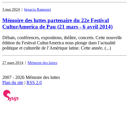
3 mai 2024
|
Ignacio Ramonet
Mémoire des luttes partenaire du 22e Festival
CulturAmerica de Pau (21 mars - 6 avril 2014)
Débats, conférences, expositions, théâtre, concerts. Cette nouvelle
édition du Festival CulturAmerica nous plonge dans l’actualité
politique et culturelle de l’Amérique latine. Cette année, (...)
27 mars 2014
|
Mémoire des luttes
2007 - 2026 Mémoire des luttes
Plan du site
|
RSS 2.0