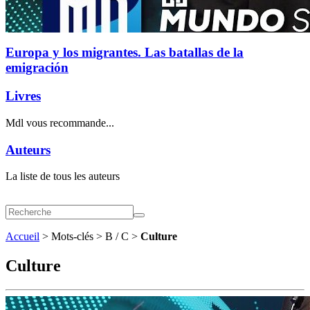
Europa y los migrantes. Las batallas de la
emigración
Livres
Mdl vous recommande...
Auteurs
La liste de tous les auteurs
Accueil
> Mots-clés > B / C >
Culture
Culture