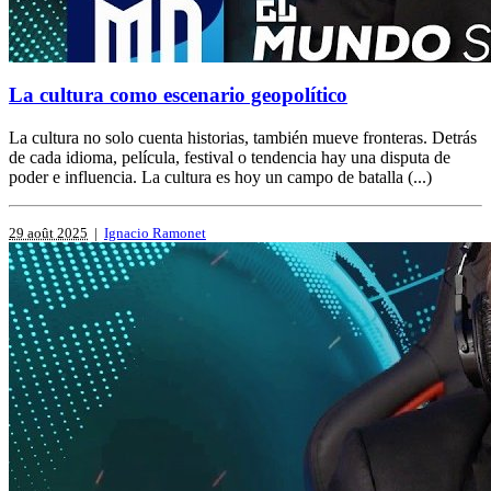
La cultura como escenario geopolítico
La cultura no solo cuenta historias, también mueve fronteras. Detrás
de cada idioma, película, festival o tendencia hay una disputa de
poder e influencia. La cultura es hoy un campo de batalla (...)
29 août 2025
|
Ignacio Ramonet