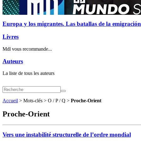
Europa y los migrantes. Las batallas de la emigración
Livres
Mdl vous recommande...
Auteurs
La liste de tous les auteurs
Accueil
> Mots-clés > O / P / Q >
Proche-Orient
Proche-Orient
Vers une instabilité structurelle de l’ordre mondial