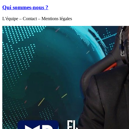
Qui sommes-nous ?
L'équipe – Contact – Mentions légales