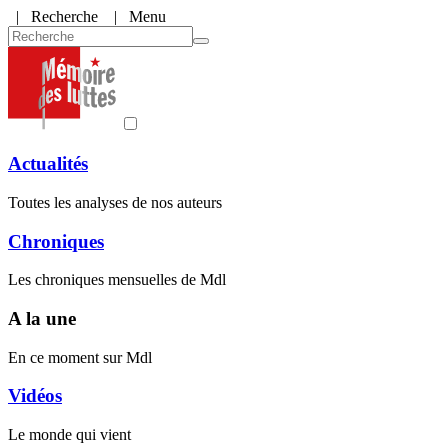
|
Recherche
| Menu
Actualités
Toutes les analyses de nos auteurs
Chroniques
Les chroniques mensuelles de Mdl
A la une
En ce moment sur Mdl
Vidéos
Le monde qui vient