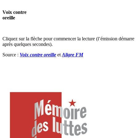
Voix contre
oreille
Cliquez sur la flèche pour commencer la lecture (l’émission démarre
après quelques secondes).
Source :
Voix contre oreille
et
Aligre FM