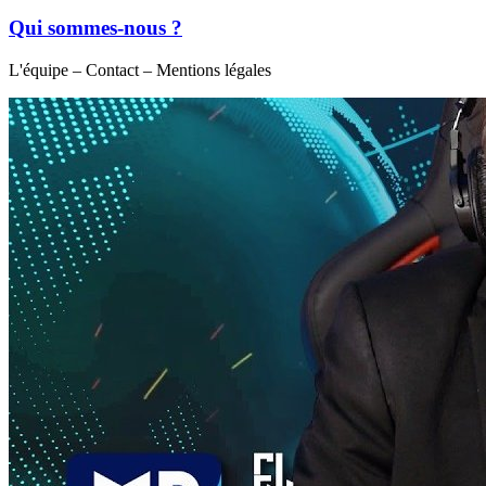
Qui sommes-nous ?
L'équipe – Contact – Mentions légales