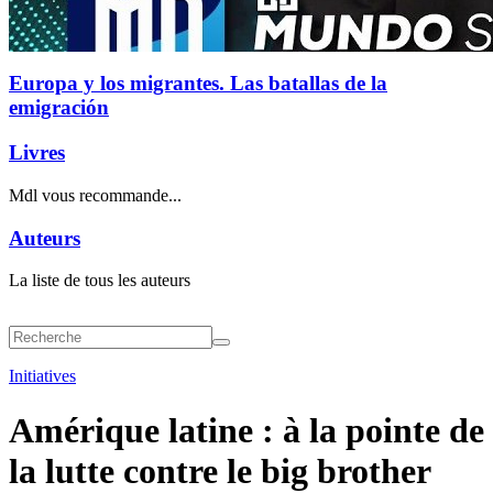
Europa y los migrantes. Las batallas de la
emigración
Livres
Mdl vous recommande...
Auteurs
La liste de tous les auteurs
Initiatives
Amérique latine : à la pointe de
la lutte contre le big brother