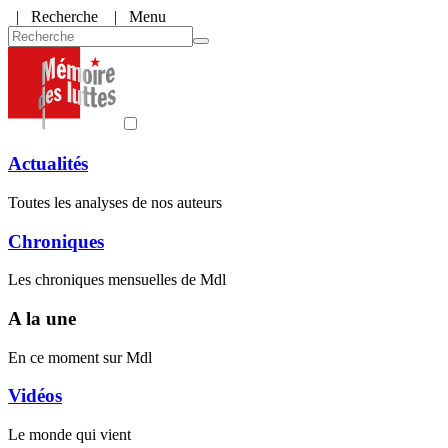
|
Recherche
| Menu
Actualités
Toutes les analyses de nos auteurs
Chroniques
Les chroniques mensuelles de Mdl
A la une
En ce moment sur Mdl
Vidéos
Le monde qui vient