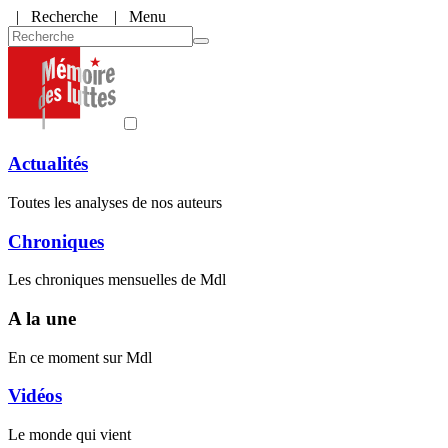
|
Recherche
| Menu
Actualités
Toutes les analyses de nos auteurs
Chroniques
Les chroniques mensuelles de Mdl
A la une
En ce moment sur Mdl
Vidéos
Le monde qui vient