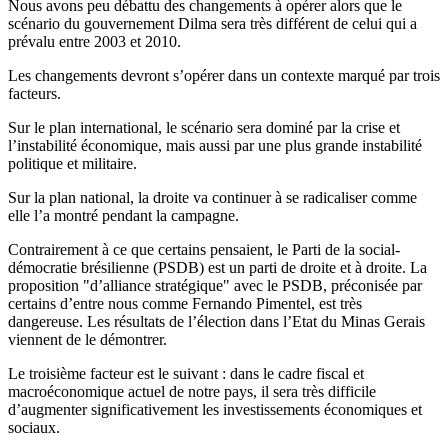
Nous avons peu débattu des changements à opérer alors que le
scénario du gouvernement Dilma sera très différent de celui qui a
prévalu entre 2003 et 2010.
Les changements devront s’opérer dans un contexte marqué par trois
facteurs.
Sur le plan international, le scénario sera dominé par la crise et
l’instabilité économique, mais aussi par une plus grande instabilité
politique et militaire.
Sur la plan national, la droite va continuer à se radicaliser comme
elle l’a montré pendant la campagne.
Contrairement à ce que certains pensaient, le Parti de la social-
démocratie brésilienne (PSDB) est un parti de droite et à droite. La
proposition "d’alliance stratégique" avec le PSDB, préconisée par
certains d’entre nous comme Fernando Pimentel, est très
dangereuse. Les résultats de l’élection dans l’Etat du Minas Gerais
viennent de le démontrer.
Le troisième facteur est le suivant : dans le cadre fiscal et
macroéconomique actuel de notre pays, il sera très difficile
d’augmenter significativement les investissements économiques et
sociaux.