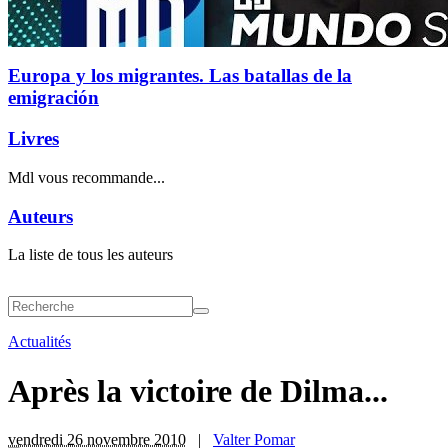
Europa y los migrantes. Las batallas de la
emigración
Livres
Mdl vous recommande...
Auteurs
La liste de tous les auteurs
Actualités
Après la victoire de Dilma...
vendredi 26 novembre 2010
|
Valter Pomar