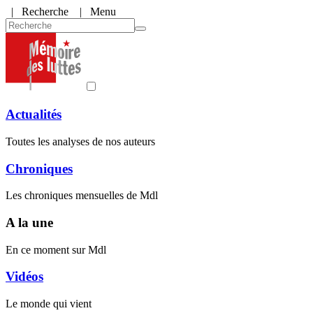
|
Recherche
| Menu
Actualités
Toutes les analyses de nos auteurs
Chroniques
Les chroniques mensuelles de Mdl
A la une
En ce moment sur Mdl
Vidéos
Le monde qui vient