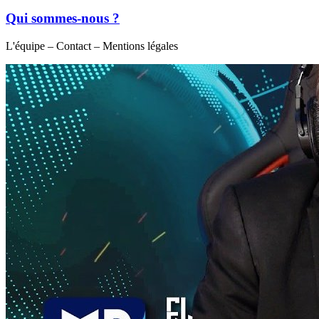
Qui sommes-nous ?
L'équipe – Contact – Mentions légales