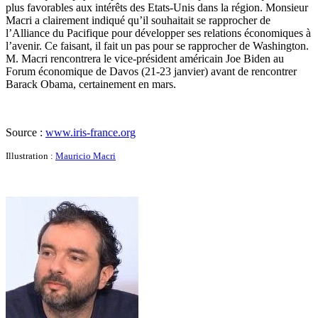
plus favorables aux intérêts des Etats-Unis dans la région. Monsieur
Macri a clairement indiqué qu’il souhaitait se rapprocher de
l’Alliance du Pacifique pour développer ses relations économiques à
l’avenir. Ce faisant, il fait un pas pour se rapprocher de Washington.
M. Macri rencontrera le vice-président américain Joe Biden au
Forum économique de Davos (21-23 janvier) avant de rencontrer
Barack Obama, certainement en mars.
Source :
www.iris-france.org
Illustration :
Mauricio Macri