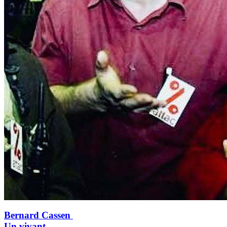
Bernard Cassen
Un vivant