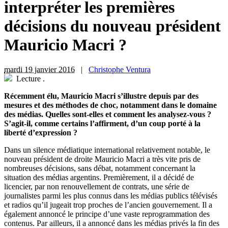
interpréter les premières
décisions du nouveau président
Mauricio Macri ?
mardi 19 janvier 2016
|
Christophe Ventura
Lecture
.
Récemment élu, Mauricio Macri s’illustre depuis par des
mesures et des méthodes de choc, notamment dans le domaine
des médias. Quelles sont-elles et comment les analysez-vous ?
S’agit-il, comme certains l’affirment, d’un coup porté à la
liberté d’expression ?
Dans un silence médiatique international relativement notable, le
nouveau président de droite Mauricio Macri a très vite pris de
nombreuses décisions, sans débat, notamment concernant la
situation des médias argentins. Premièrement, il a décidé de
licencier, par non renouvellement de contrats, une série de
journalistes parmi les plus connus dans les médias publics télévisés
et radios qu’il jugeait trop proches de l’ancien gouvernement. Il a
également annoncé le principe d’une vaste reprogrammation des
contenus. Par ailleurs, il a annoncé dans les médias privés la fin des