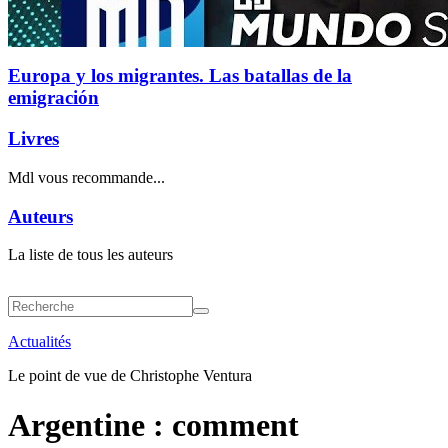
Europa y los migrantes. Las batallas de la
emigración
Livres
Mdl vous recommande...
Auteurs
La liste de tous les auteurs
Actualités
Le point de vue de Christophe Ventura
Argentine : comment