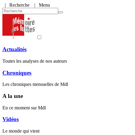
|
Recherche
| Menu
Actualités
Toutes les analyses de nos auteurs
Chroniques
Les chroniques mensuelles de Mdl
A la une
En ce moment sur Mdl
Vidéos
Le monde qui vient