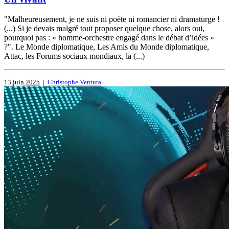
"Malheureusement, je ne suis ni poète ni romancier ni dramaturge !
(...) Si je devais malgré tout proposer quelque chose, alors oui,
pourquoi pas : « homme-orchestre engagé dans le débat d’idées »
?". Le Monde diplomatique, Les Amis du Monde diplomatique,
Attac, les Forums sociaux mondiaux, la (...)
13 juin 2025
|
Christophe Ventura