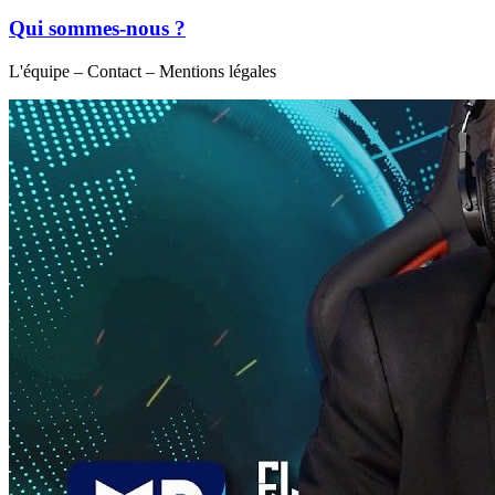
Qui sommes-nous ?
L'équipe – Contact – Mentions légales