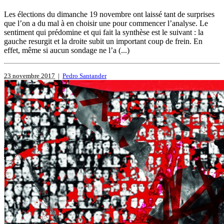
Les élections du dimanche 19 novembre ont laissé tant de surprises
que l’on a du mal à en choisir une pour commencer l’analyse. Le
sentiment qui prédomine et qui fait la synthèse est le suivant : la
gauche resurgit et la droite subit un important coup de frein. En
effet, même si aucun sondage ne l’a (...)
23 novembre 2017
|
Pedro Santander