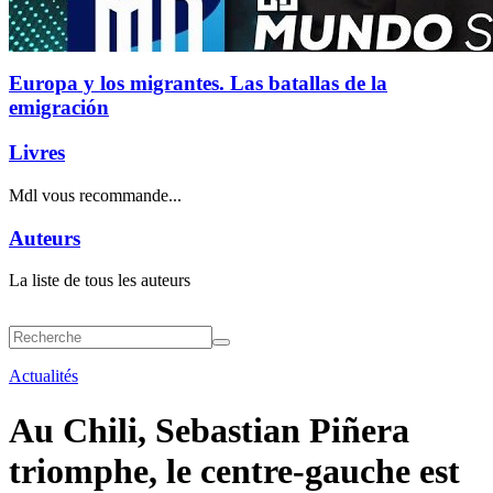
Europa y los migrantes. Las batallas de la
emigración
Livres
Mdl vous recommande...
Auteurs
La liste de tous les auteurs
Actualités
Au Chili, Sebastian Piñera
triomphe, le centre-gauche est