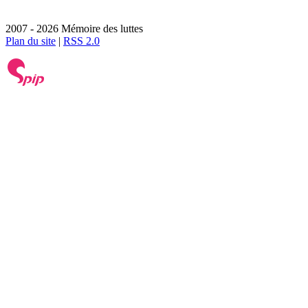
2007 - 2026 Mémoire des luttes
Plan du site
|
RSS 2.0