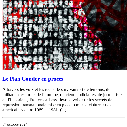
Le Plan Condor en procès
À travers les voix et les récits de survivants et de témoins, de
militants des droits de l’homme, d’acteurs judiciaires, de journalistes
et d’historiens, Francesca Lessa lève le voile sur les secrets de la
répression transnationale mise en place par les dictatures sud-
américaines entre 1969 et 1981. (...)
17 octobre 2024