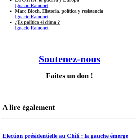
Ignacio Ramonet
Marc Bloch. Historia, política y resistencia
Ignacio Ramonet
¿Es político el clima ?
Ignacio Ramonet
Soutenez-nous
Faites un don !
A lire également
Election présidentielle au Chili : la gauche émerge