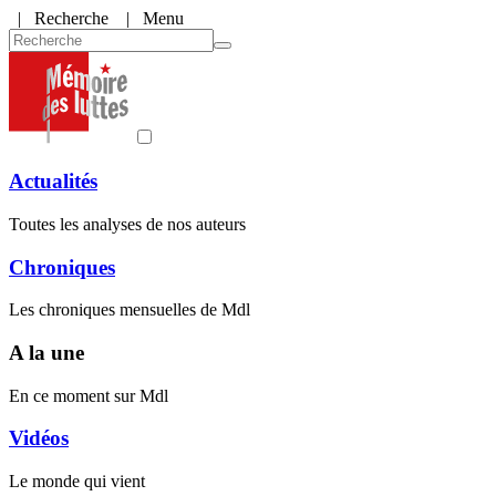
|
Recherche
| Menu
Actualités
Toutes les analyses de nos auteurs
Chroniques
Les chroniques mensuelles de Mdl
A la une
En ce moment sur Mdl
Vidéos
Le monde qui vient