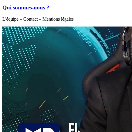
Qui sommes-nous ?
L'équipe – Contact – Mentions légales