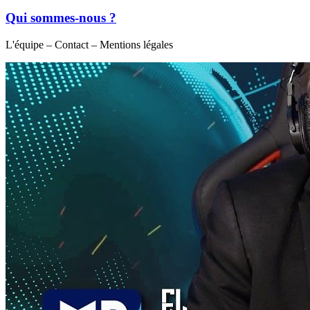
Qui sommes-nous ?
L'équipe – Contact – Mentions légales