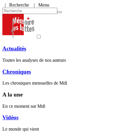
|
Recherche
| Menu
Actualités
Toutes les analyses de nos auteurs
Chroniques
Les chroniques mensuelles de Mdl
A la une
En ce moment sur Mdl
Vidéos
Le monde qui vient