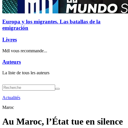
Europa y los migrantes. Las batallas de la
emigración
Livres
Mdl vous recommande...
Auteurs
La liste de tous les auteurs
Actualités
Maroc
Au Maroc, l’État tue en silence