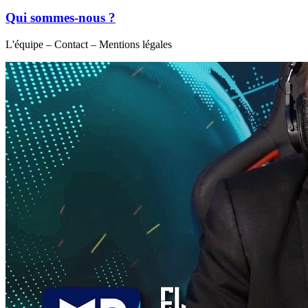
Qui sommes-nous ?
L'équipe – Contact – Mentions légales