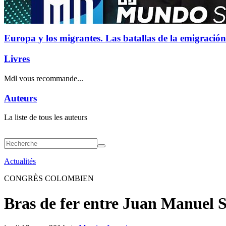
Europa y los migrantes. Las batallas de la emigración
Livres
Mdl vous recommande...
Auteurs
La liste de tous les auteurs
Actualités
CONGRÈS COLOMBIEN
Bras de fer entre Juan Manuel S