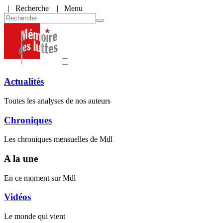
|
Recherche
| Menu
Actualités
Toutes les analyses de nos auteurs
Chroniques
Les chroniques mensuelles de Mdl
A la une
En ce moment sur Mdl
Vidéos
Le monde qui vient