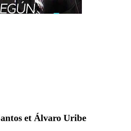
antos et Álvaro Uribe