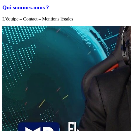
Qui sommes-nous ?
L'équipe – Contact – Mentions légales