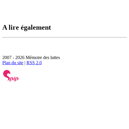
A lire également
2007 - 2026 Mémoire des luttes
Plan du site
|
RSS 2.0