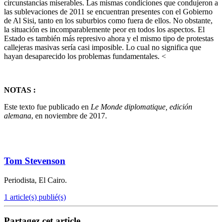
circunstancias miserables. Las mismas condiciones que condujeron a
las sublevaciones de 2011 se encuentran presentes con el Gobierno
de Al Sisi, tanto en los suburbios como fuera de ellos. No obstante,
la situación es incomparablemente peor en todos los aspectos. El
Estado es también más represivo ahora y el mismo tipo de protestas
callejeras masivas sería casi imposible. Lo cual no significa que
hayan desaparecido los problemas fundamentales. <
NOTAS :
Este texto fue publicado en
Le Monde diplomatique, edición
alemana
, en noviembre de 2017.
Tom Stevenson
Periodista, El Cairo.
1 article(s) publié(s)
Partagez cet article