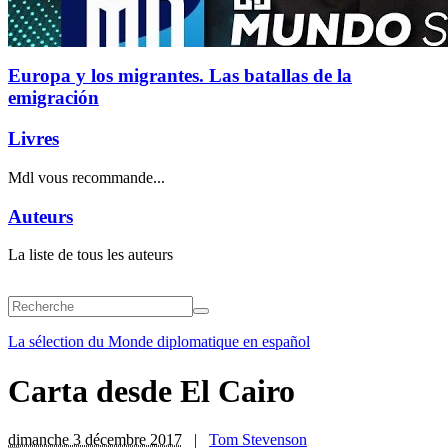
Europa y los migrantes. Las batallas de la
emigración
Livres
Mdl vous recommande...
Auteurs
La liste de tous les auteurs
La sélection du Monde diplomatique en español
Carta desde El Cairo
dimanche 3 décembre 2017
|
Tom Stevenson