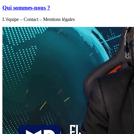
Qui sommes-nous ?
L'équipe – Contact – Mentions légales