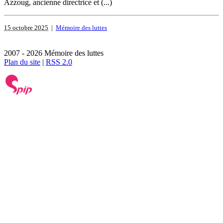
Azzoug, ancienne directrice et (...)
15 octobre 2025
|
Mémoire des luttes
2007 - 2026 Mémoire des luttes
Plan du site
|
RSS 2.0