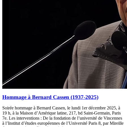
Hommage à Bernard Cassen (1937-2025)
Soirée hommage à Bernard Cassen, le lundi 1er décembre 2025, à
19 h, à la Maison d’Amérique latine, 217, bd Saint-Germain, Paris
7e. Les interventions : De la fondation de l’université de Vincennes
à l’Institut d’études européennes de l’Université Paris 8, par Mireille