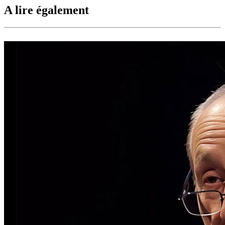
A lire également