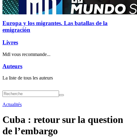
Europa y los migrantes. Las batallas de la
emigración
Livres
Mdl vous recommande...
Auteurs
La liste de tous les auteurs
Actualités
Cuba : retour sur la question
de l’embargo