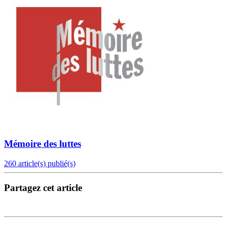
Mémoire des luttes
260 article(s) publié(s)
Partagez cet article