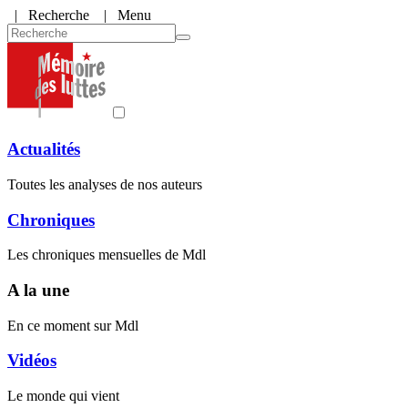
|
Recherche
| Menu
Actualités
Toutes les analyses de nos auteurs
Chroniques
Les chroniques mensuelles de Mdl
A la une
En ce moment sur Mdl
Vidéos
Le monde qui vient