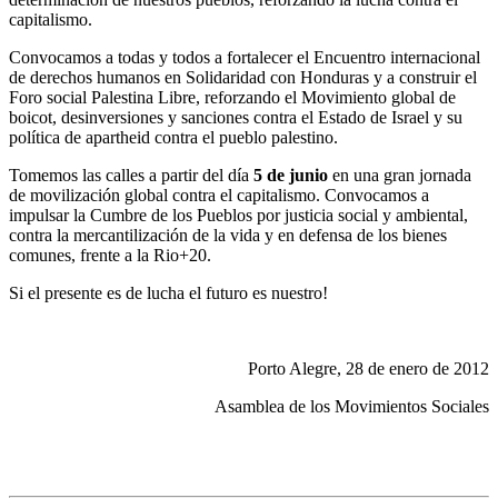
capitalismo.
Convocamos a todas y todos a fortalecer el Encuentro internacional
de derechos humanos en Solidaridad con Honduras y a construir el
Foro social Palestina Libre, reforzando el Movimiento global de
boicot, desinversiones y sanciones contra el Estado de Israel y su
política de apartheid contra el pueblo palestino.
Tomemos las calles a partir del día
5 de junio
en una gran jornada
de movilización global contra el capitalismo. Convocamos a
impulsar la Cumbre de los Pueblos por justicia social y ambiental,
contra la mercantilización de la vida y en defensa de los bienes
comunes, frente a la Rio+20.
Si el presente es de lucha el futuro es nuestro!
Porto Alegre, 28 de enero de 2012
Asamblea de los Movimientos Sociales