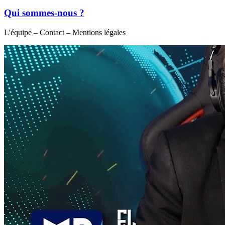
Qui sommes-nous ?
L'équipe – Contact – Mentions légales