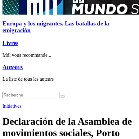
Europa y los migrantes. Las batallas de la
emigración
Livres
Mdl vous recommande...
Auteurs
La liste de tous les auteurs
Initiatives
Declaración de la Asamblea de
movimientos sociales, Porto