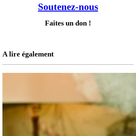
Soutenez-nous
Faites un don !
A lire également