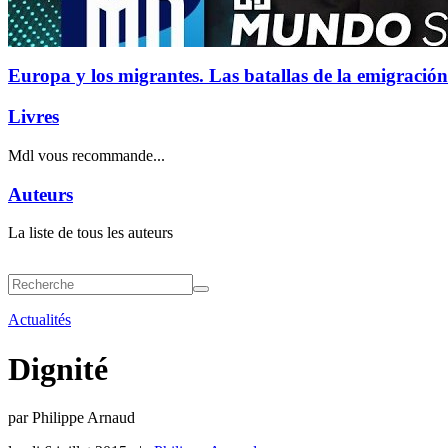
Europa y los migrantes. Las batallas de la emigración
Livres
Mdl vous recommande...
Auteurs
La liste de tous les auteurs
Actualités
Dignité
par Philippe Arnaud