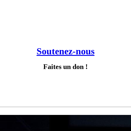
Soutenez-nous
Faites un don !