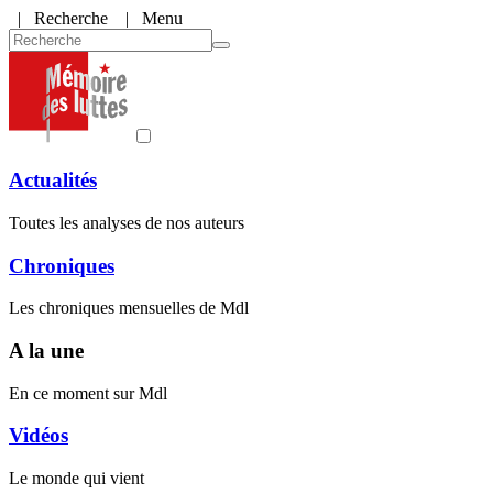
|
Recherche
| Menu
Actualités
Toutes les analyses de nos auteurs
Chroniques
Les chroniques mensuelles de Mdl
A la une
En ce moment sur Mdl
Vidéos
Le monde qui vient