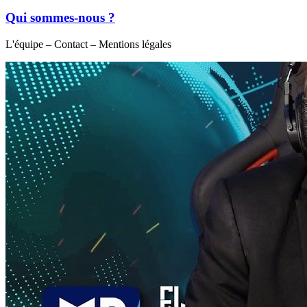
Qui sommes-nous ?
L'équipe – Contact – Mentions légales