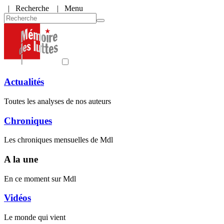
|
Recherche
| Menu
Actualités
Toutes les analyses de nos auteurs
Chroniques
Les chroniques mensuelles de Mdl
A la une
En ce moment sur Mdl
Vidéos
Le monde qui vient