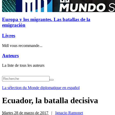
Europa y los migrantes. Las batallas de la
emigración
Livres
Mdl vous recommande...
Auteurs
La liste de tous les auteurs
La sélection du Monde diplomatique en español
Ecuador, la batalla decisiva
Martes 28 de marzo de 2017
|
Ignacio Ramonet