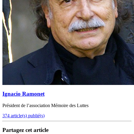
Ignacio Ramonet
Président de l’association Mémoire des Luttes
374 article(s) publié(s)
Partagez cet article