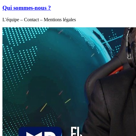
Qui sommes-nous ?
L'équipe – Contact – Mentions légales