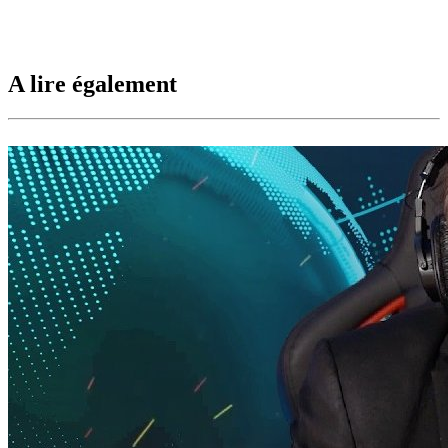
A lire également