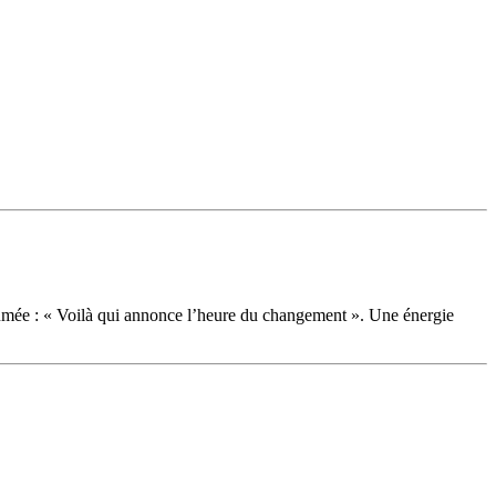
fumée : « Voilà qui annonce l’heure du changement ». Une énergie