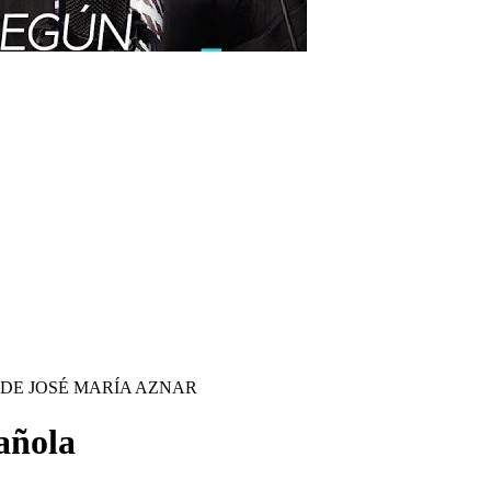
 DE JOSÉ MARÍA AZNAR
pañola