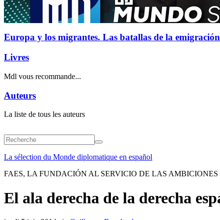
Europa y los migrantes. Las batallas de la emigración
Livres
Mdl vous recommande...
Auteurs
La liste de tous les auteurs
La sélection du Monde diplomatique en español
FAES, LA FUNDACIÓN AL SERVICIO DE LAS AMBICIONES
El ala derecha de la derecha es