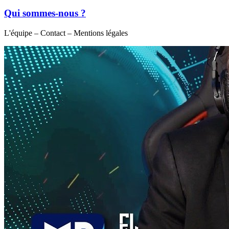
Qui sommes-nous ?
L'équipe – Contact – Mentions légales