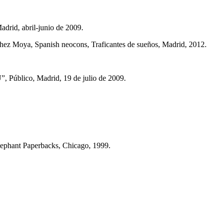
adrid, abril-junio de 2009.
ez Moya, Spanish neocons, Traficantes de sueños, Madrid, 2012.
”, Público, Madrid, 19 de julio de 2009.
Elephant Paperbacks, Chicago, 1999.