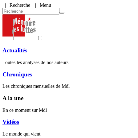
|
Recherche
| Menu
Actualités
Toutes les analyses de nos auteurs
Chroniques
Les chroniques mensuelles de Mdl
A la une
En ce moment sur Mdl
Vidéos
Le monde qui vient