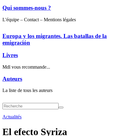
Qui sommes-nous ?
L'équipe – Contact – Mentions légales
Europa y los migrantes. Las batallas de la
emigración
Livres
Mdl vous recommande...
Auteurs
La liste de tous les auteurs
Actualités
El efecto Syriza