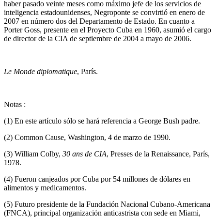
haber pasado veinte meses como máximo jefe de los servicios de
inteligencia estadounidenses, Negroponte se convirtió en enero de
2007 en número dos del Departamento de Estado. En cuanto a
Porter Goss, presente en el Proyecto Cuba en 1960, asumió el cargo
de director de la CIA de septiembre de 2004 a mayo de 2006.
Le Monde diplomatique
, París.
Notas :
(1) En este artículo sólo se hará referencia a George Bush padre.
(2) Common Cause, Washington, 4 de marzo de 1990.
(3) William Colby,
30 ans de CIA
, Presses de la Renaissance, París,
1978.
(4) Fueron canjeados por Cuba por 54 millones de dólares en
alimentos y medicamentos.
(5) Futuro presidente de la Fundación Nacional Cubano-Americana
(FNCA), principal organización anticastrista con sede en Miami,