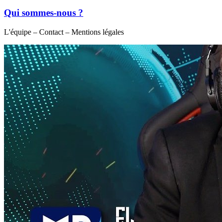
Qui sommes-nous ?
L'équipe – Contact – Mentions légales