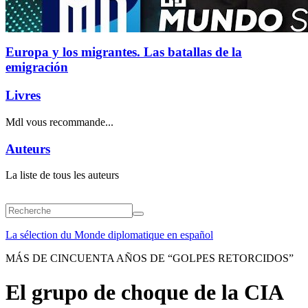
Europa y los migrantes. Las batallas de la
emigración
Livres
Mdl vous recommande...
Auteurs
La liste de tous les auteurs
La sélection du Monde diplomatique en español
MÁS DE CINCUENTA AÑOS DE “GOLPES RETORCIDOS”
El grupo de choque de la CIA