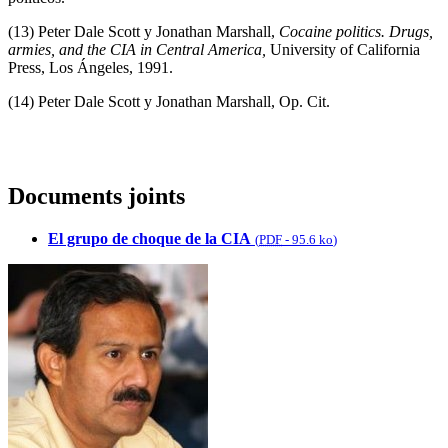
(13) Peter Dale Scott y Jonathan Marshall,
Cocaine politics. Drugs,
armies, and the CIA in Central America,
University of California
Press, Los Ángeles, 1991.
(14) Peter Dale Scott y Jonathan Marshall, Op. Cit.
Documents joints
El grupo de choque de la CIA
(
PDF
-
95.6 ko
)