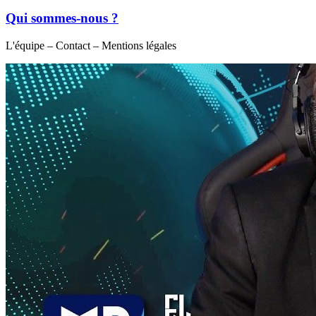
Qui sommes-nous ?
L'équipe – Contact – Mentions légales