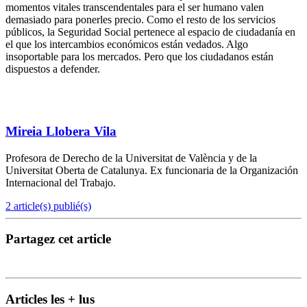
momentos vitales transcendentales para el ser humano valen
demasiado para ponerles precio. Como el resto de los servicios
públicos, la Seguridad Social pertenece al espacio de ciudadanía en
el que los intercambios económicos están vedados. Algo
insoportable para los mercados. Pero que los ciudadanos están
dispuestos a defender.
Mireia Llobera Vila
Profesora de Derecho de la Universitat de València y de la
Universitat Oberta de Catalunya. Ex funcionaria de la Organización
Internacional del Trabajo.
2 article(s) publié(s)
Partagez cet article
Articles les + lus