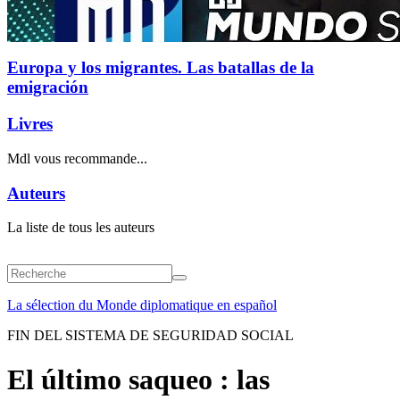
Europa y los migrantes. Las batallas de la
emigración
Livres
Mdl vous recommande...
Auteurs
La liste de tous les auteurs
La sélection du Monde diplomatique en español
FIN DEL SISTEMA DE SEGURIDAD SOCIAL
El último saqueo : las