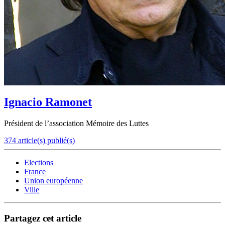
Ignacio Ramonet
Président de l’association Mémoire des Luttes
374 article(s) publié(s)
Elections
France
Union européenne
Ville
Partagez cet article