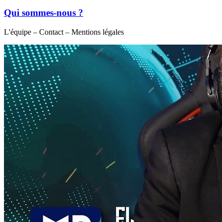
Qui sommes-nous ?
L'équipe – Contact – Mentions légales