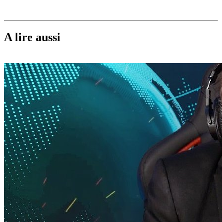
A lire aussi