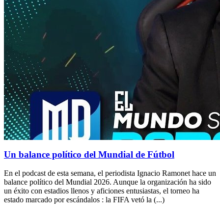
Un balance político del Mundial de Fútbol
En el podcast de esta semana, el periodista Ignacio Ramonet hace un
balance político del Mundial 2026. Aunque la organización ha sido
un éxito con estadios llenos y aficiones entusiastas, el torneo ha
estado marcado por escándalos : la FIFA vetó la (...)