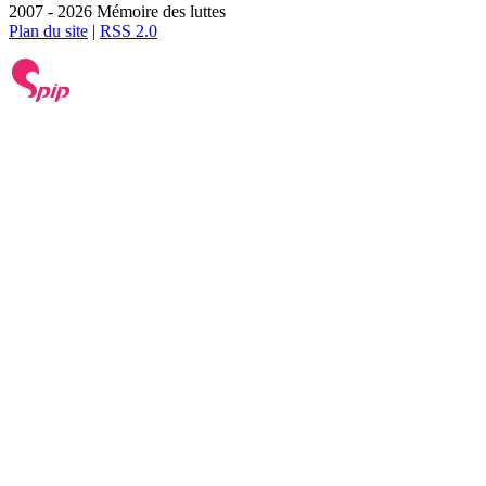
2007 - 2026 Mémoire des luttes
Plan du site
|
RSS 2.0