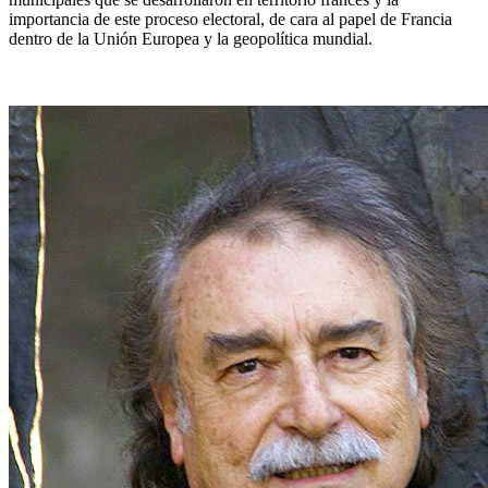
importancia de este proceso electoral, de cara al papel de Francia
dentro de la Unión Europea y la geopolítica mundial.