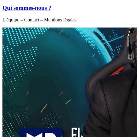
Qui sommes-nous ?
L'équipe – Contact – Mentions légales