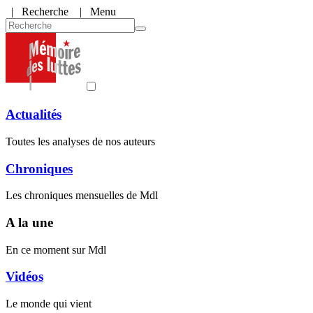
|
Recherche
| Menu
Actualités
Toutes les analyses de nos auteurs
Chroniques
Les chroniques mensuelles de Mdl
A la une
En ce moment sur Mdl
Vidéos
Le monde qui vient