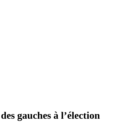
des gauches à l’élection