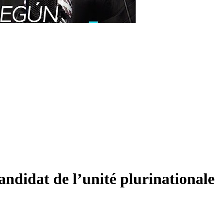
andidat de l’unité plurinationale 