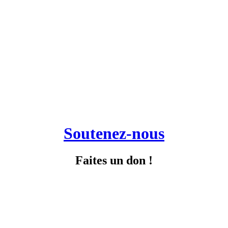
Soutenez-nous
Faites un don !