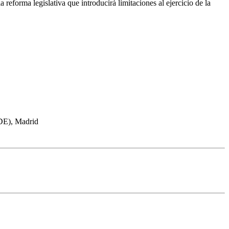
 reforma legislativa que introducirá limitaciones al ejercicio de la
IDE), Madrid