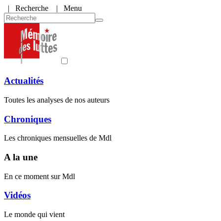
|
Recherche
| Menu
Actualités
Toutes les analyses de nos auteurs
Chroniques
Les chroniques mensuelles de Mdl
A la une
En ce moment sur Mdl
Vidéos
Le monde qui vient