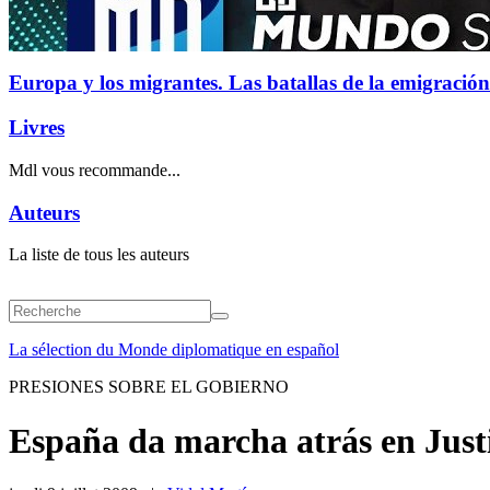
Europa y los migrantes. Las batallas de la emigración
Livres
Mdl vous recommande...
Auteurs
La liste de tous les auteurs
La sélection du Monde diplomatique en español
PRESIONES SOBRE EL GOBIERNO
España da marcha atrás en Justi