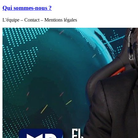
Qui sommes-nous ?
L'équipe – Contact – Mentions légales