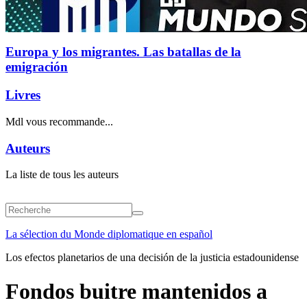
Europa y los migrantes. Las batallas de la
emigración
Livres
Mdl vous recommande...
Auteurs
La liste de tous les auteurs
La sélection du Monde diplomatique en español
Los efectos planetarios de una decisión de la justicia estadounidense
Fondos buitre mantenidos a