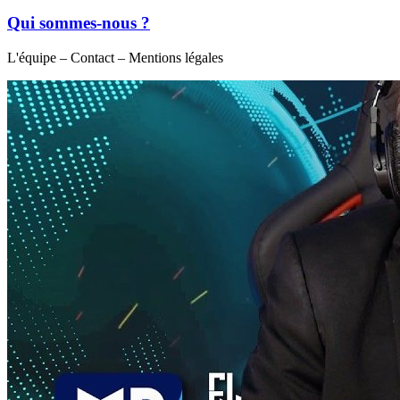
Qui sommes-nous ?
L'équipe – Contact – Mentions légales