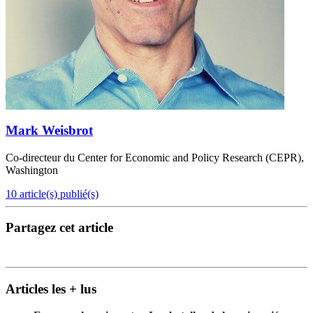
Mark Weisbrot
Co-directeur du Center for Economic and Policy Research (CEPR),
Washington
10 article(s) publié(s)
Partagez cet article
Articles les + lus