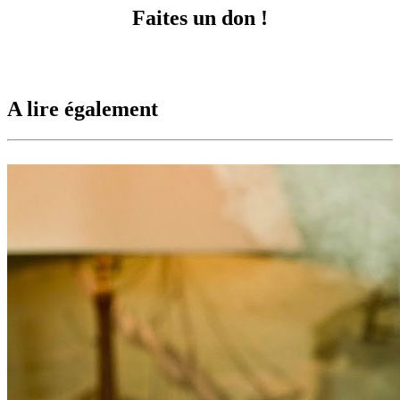
Faites un don !
A lire également