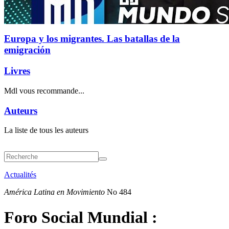
Europa y los migrantes. Las batallas de la
emigración
Livres
Mdl vous recommande...
Auteurs
La liste de tous les auteurs
Actualités
América Latina en Movimiento
No 484
Foro Social Mundial :