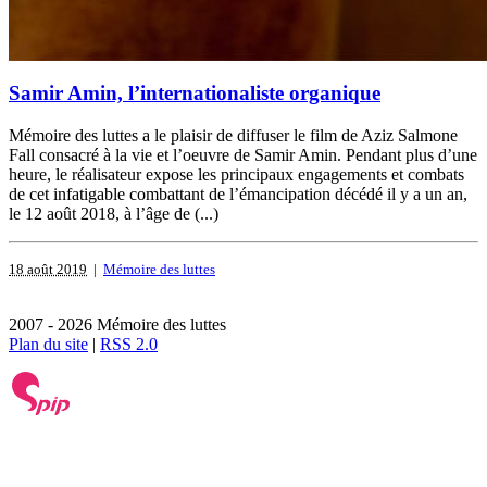
Samir Amin, l’internationaliste organique
Mémoire des luttes a le plaisir de diffuser le film de Aziz Salmone
Fall consacré à la vie et l’oeuvre de Samir Amin. Pendant plus d’une
heure, le réalisateur expose les principaux engagements et combats
de cet infatigable combattant de l’émancipation décédé il y a un an,
le 12 août 2018, à l’âge de (...)
18 août 2019
|
Mémoire des luttes
2007 - 2026 Mémoire des luttes
Plan du site
|
RSS 2.0