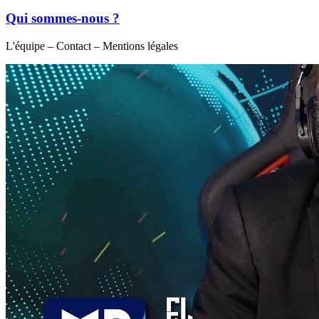
Qui sommes-nous ?
L'équipe – Contact – Mentions légales