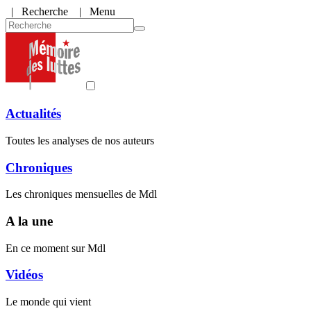
|
Recherche
| Menu
Actualités
Toutes les analyses de nos auteurs
Chroniques
Les chroniques mensuelles de Mdl
A la une
En ce moment sur Mdl
Vidéos
Le monde qui vient