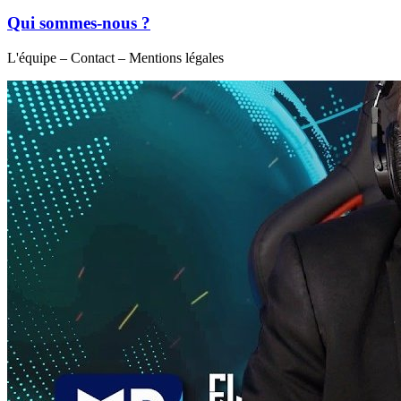
Qui sommes-nous ?
L'équipe – Contact – Mentions légales