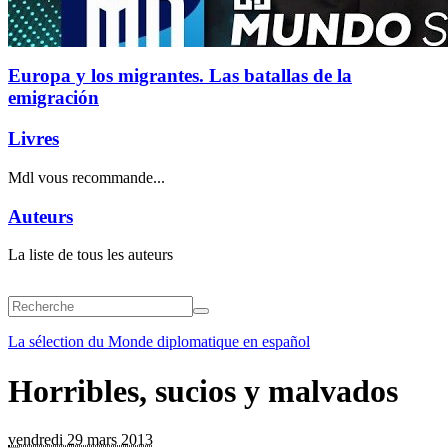
Europa y los migrantes. Las batallas de la
emigración
Livres
Mdl vous recommande...
Auteurs
La liste de tous les auteurs
La sélection du Monde diplomatique en español
Horribles, sucios y malvados
vendredi 29 mars 2013