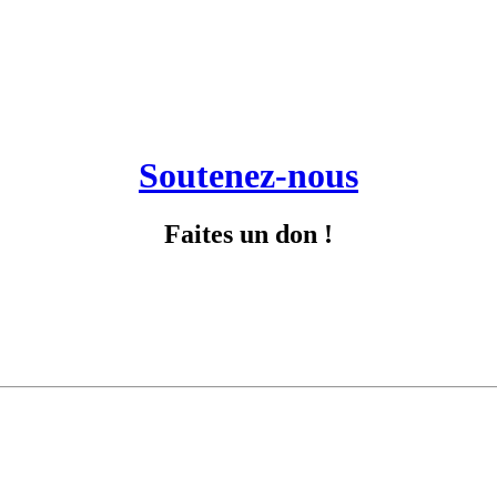
Soutenez-nous
Faites un don !