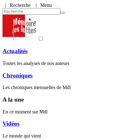
|
Recherche
| Menu
Actualités
Toutes les analyses de nos auteurs
Chroniques
Les chroniques mensuelles de Mdl
A la une
En ce moment sur Mdl
Vidéos
Le monde qui vient