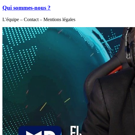
Qui sommes-nous ?
L'équipe – Contact – Mentions légales