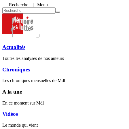
|
Recherche
| Menu
Actualités
Toutes les analyses de nos auteurs
Chroniques
Les chroniques mensuelles de Mdl
A la une
En ce moment sur Mdl
Vidéos
Le monde qui vient