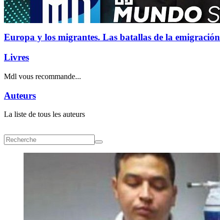
Europa y los migrantes. Las batallas de la emigración
Livres
Mdl vous recommande...
Auteurs
La liste de tous les auteurs