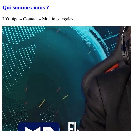
Qui sommes-nous ?
L'équipe – Contact – Mentions légales