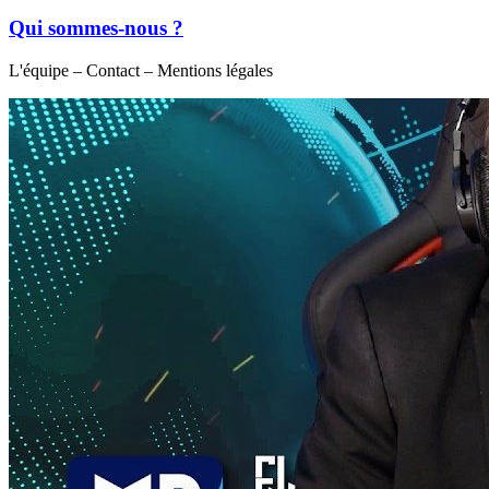
Qui sommes-nous ?
L'équipe – Contact – Mentions légales