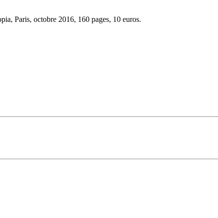
opia, Paris, octobre 2016, 160 pages, 10 euros.