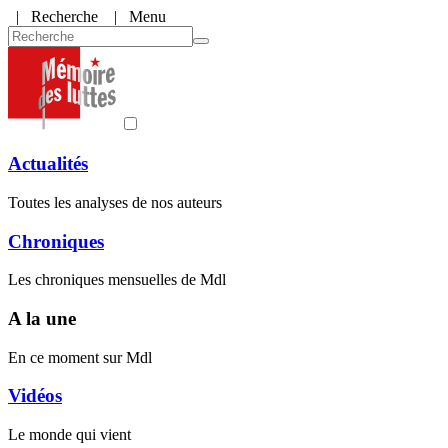
|
Recherche
| Menu
Actualités
Toutes les analyses de nos auteurs
Chroniques
Les chroniques mensuelles de Mdl
A la une
En ce moment sur Mdl
Vidéos
Le monde qui vient