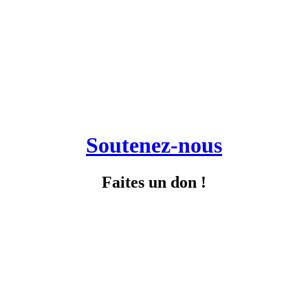
Soutenez-nous
Faites un don !