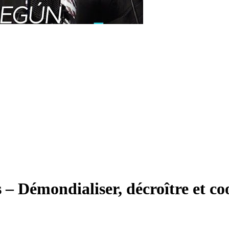
 – Démondialiser, décroître et co