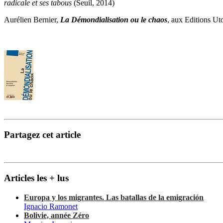
radicale et ses tabous
(Seuil, 2014)
Aurélien Bernier,
La Démondialisation ou le chaos
, aux Editions Ut
Partagez cet article
Articles les + lus
Europa y los migrantes. Las batallas de la emigración
Ignacio Ramonet
Bolivie, année Zéro