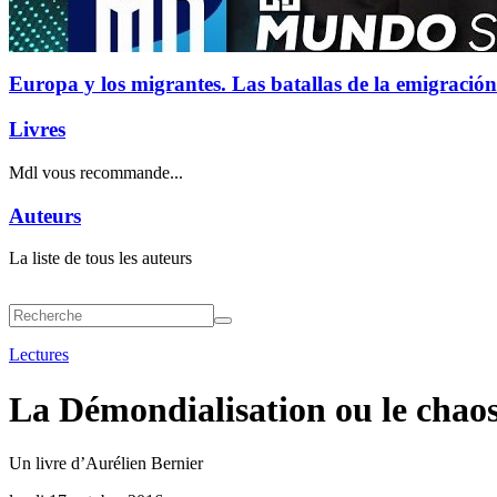
Europa y los migrantes. Las batallas de la emigración
Livres
Mdl vous recommande...
Auteurs
La liste de tous les auteurs
Lectures
La Démondialisation ou le chaos
Un livre d’Aurélien Bernier