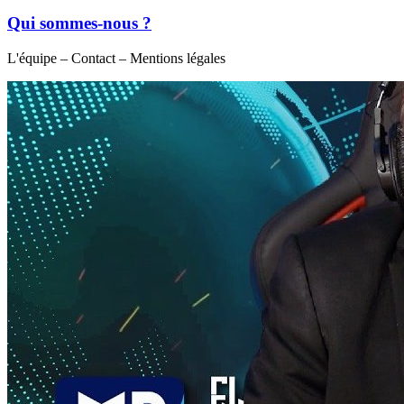
Qui sommes-nous ?
L'équipe – Contact – Mentions légales