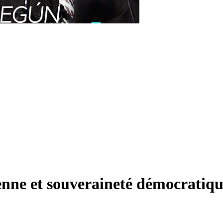
nne et souveraineté démocratiq