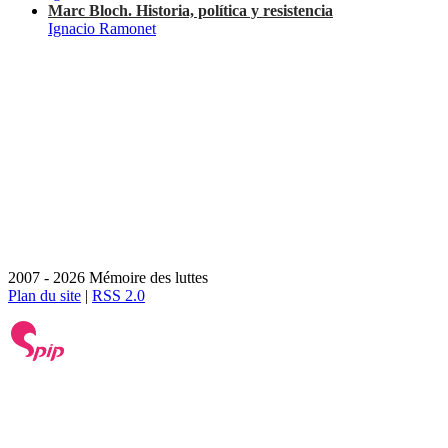
Marc Bloch. Historia, política y resistencia
Ignacio Ramonet
2007 - 2026 Mémoire des luttes
Plan du site
|
RSS 2.0