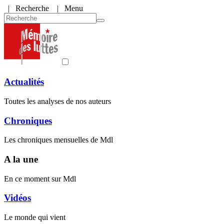
|
Recherche
| Menu
Actualités
Toutes les analyses de nos auteurs
Chroniques
Les chroniques mensuelles de Mdl
A la une
En ce moment sur Mdl
Vidéos
Le monde qui vient