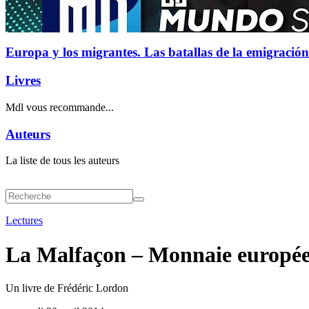
Europa y los migrantes. Las batallas de la emigración
Livres
Mdl vous recommande...
Auteurs
La liste de tous les auteurs
Lectures
La Malfaçon – Monnaie europée
Un livre de Frédéric Lordon