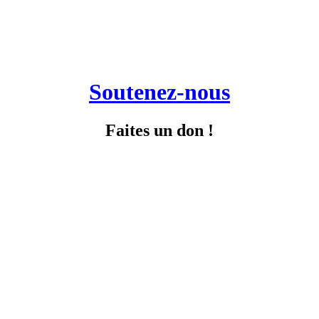
Soutenez-nous
Faites un don !