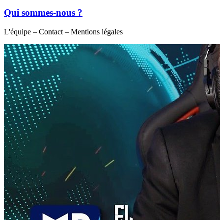
Qui sommes-nous ?
L'équipe – Contact – Mentions légales