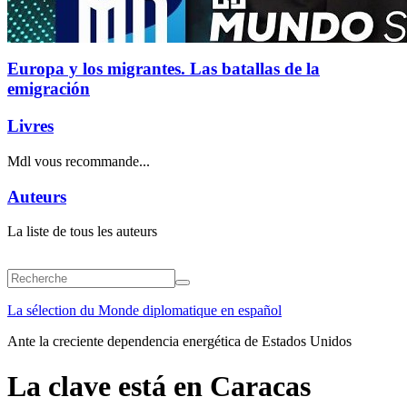
Europa y los migrantes. Las batallas de la
emigración
Livres
Mdl vous recommande...
Auteurs
La liste de tous les auteurs
La sélection du Monde diplomatique en español
Ante la creciente dependencia energética de Estados Unidos
La clave está en Caracas