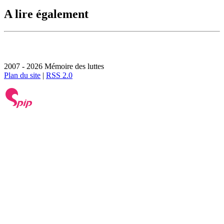
A lire également
2007 - 2026 Mémoire des luttes
Plan du site
|
RSS 2.0