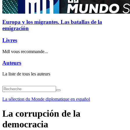
Europa y los migrantes. Las batallas de la
emigración
Livres
Mdl vous recommande...
Auteurs
La liste de tous les auteurs
La sélection du Monde diplomatique en español
La corrupción de la
democracia