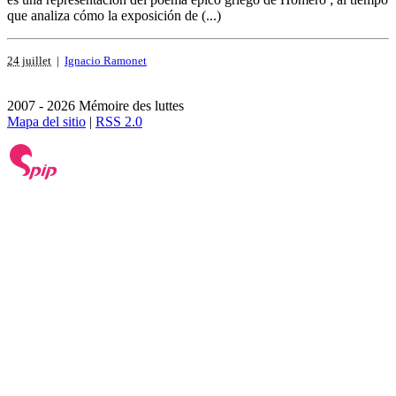
que analiza cómo la exposición de (...)
24 juillet
|
Ignacio Ramonet
2007 - 2026 Mémoire des luttes
Mapa del sitio
|
RSS 2.0