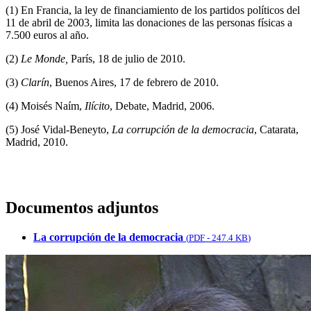
(1) En Francia, la ley de financiamiento de los partidos políticos del
11 de abril de 2003, limita las donaciones de las personas físicas a
7.500 euros al año.
(2)
Le Monde,
París, 18 de julio de 2010.
(3)
Clarín
, Buenos Aires, 17 de febrero de 2010.
(4) Moisés Naím,
Ilícito
, Debate, Madrid, 2006.
(5) José Vidal-Beneyto,
La corrupción de la democracia
, Catarata,
Madrid, 2010.
Documentos adjuntos
La corrupción de la democracia
(
PDF
-
247.4 KB
)