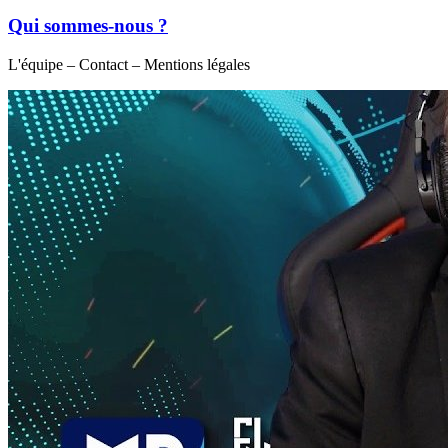
Qui sommes-nous ?
L'équipe – Contact – Mentions légales