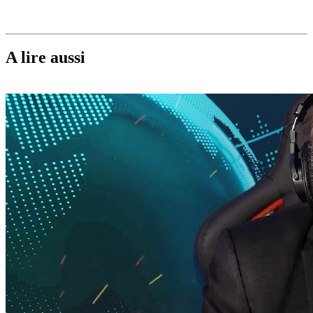
A lire aussi