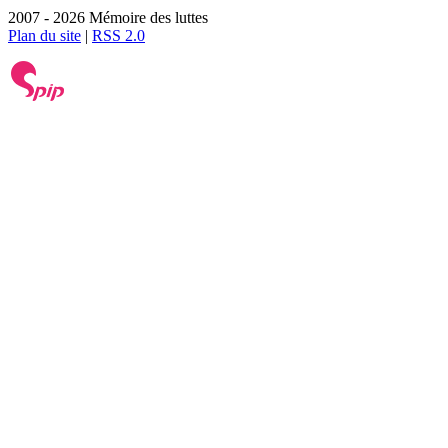
2007 - 2026 Mémoire des luttes
Plan du site
|
RSS 2.0