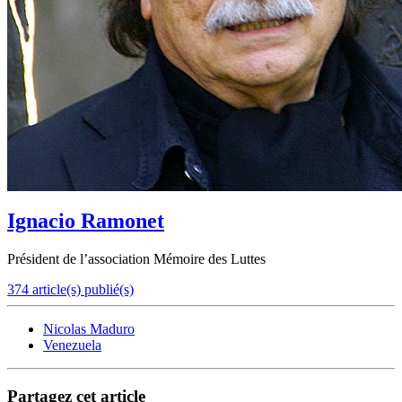
Ignacio Ramonet
Président de l’association Mémoire des Luttes
374 article(s) publié(s)
Nicolas Maduro
Venezuela
Partagez cet article