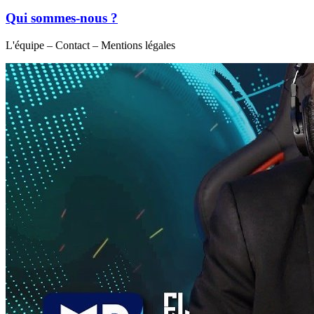
Qui sommes-nous ?
L'équipe – Contact – Mentions légales