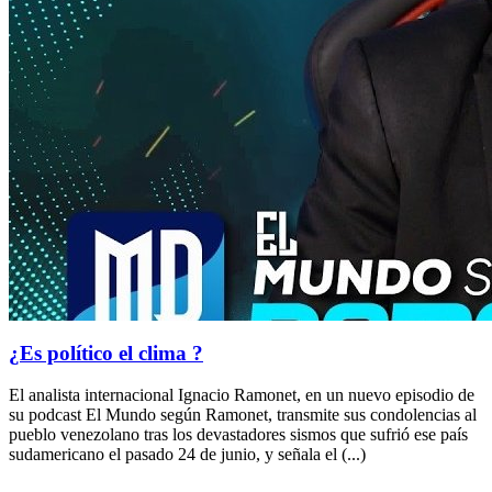
¿Es político el clima ?
El analista internacional Ignacio Ramonet, en un nuevo episodio de
su podcast El Mundo según Ramonet, transmite sus condolencias al
pueblo venezolano tras los devastadores sismos que sufrió ese país
sudamericano el pasado 24 de junio, y señala el (...)