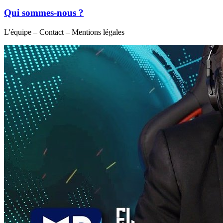
Qui sommes-nous ?
L'équipe – Contact – Mentions légales