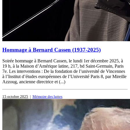
Hommage à Bernard Cassen (1937-2025)
Soirée hommage à Bernard Cassen, le lundi 1er décembre 2025, à
19 h, à la Maison d’Amérique latine, 217, bd Saint-Germain, Paris
7e. Les interventions : De la fondation de l’université de Vincennes
à l’Institut d’études européennes de l’Université Paris 8, par Mireille
Azzoug, ancienne directrice et (...)
15 octobre 2025
|
Mémoire des luttes