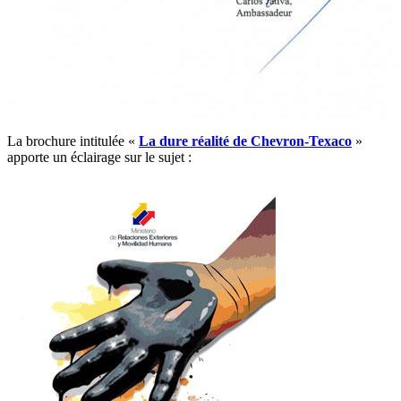
La brochure intitulée «
La dure réalité de Chevron-Texaco
»
apporte un éclairage sur le sujet :