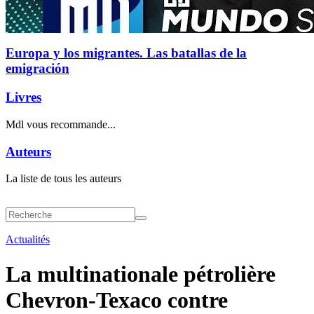
Europa y los migrantes. Las batallas de la
emigración
Livres
Mdl vous recommande...
Auteurs
La liste de tous les auteurs
Actualités
La multinationale pétrolière
Chevron-Texaco contre