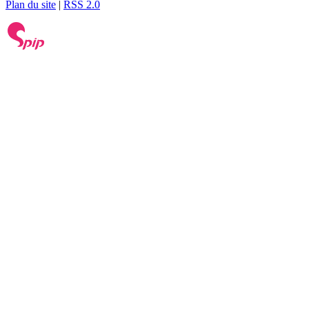
Plan du site
|
RSS 2.0