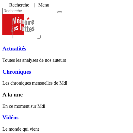
|
Recherche
| Menu
Actualités
Toutes les analyses de nos auteurs
Chroniques
Les chroniques mensuelles de Mdl
A la une
En ce moment sur Mdl
Vidéos
Le monde qui vient