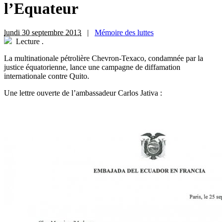
l’Equateur
lundi 30 septembre 2013
|
Mémoire des luttes
Lecture
.
La multinationale pétrolière Chevron-Texaco, condamnée par la
justice équatorienne, lance une campagne de diffamation
internationale contre Quito.
Une lettre ouverte de l’ambassadeur Carlos Jativa :