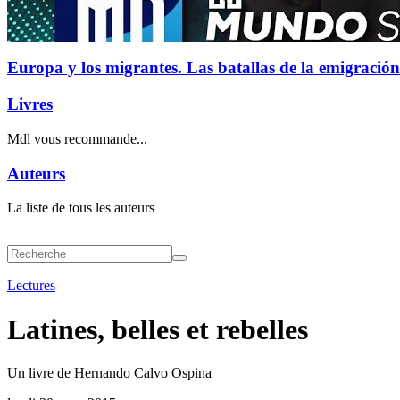
Europa y los migrantes. Las batallas de la emigración
Livres
Mdl vous recommande...
Auteurs
La liste de tous les auteurs
Lectures
Latines, belles et rebelles
Un livre de Hernando Calvo Ospina