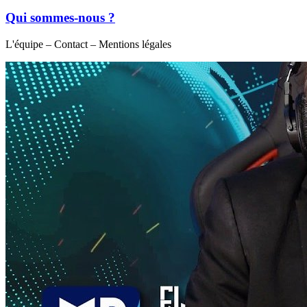
Qui sommes-nous ?
L'équipe – Contact – Mentions légales