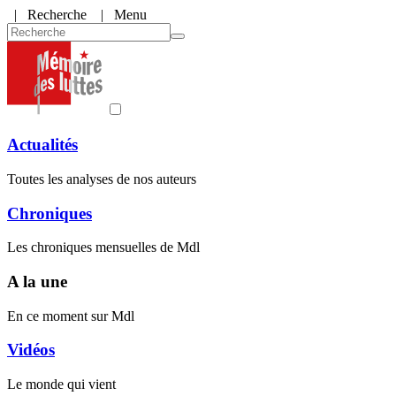
|
Recherche
| Menu
Actualités
Toutes les analyses de nos auteurs
Chroniques
Les chroniques mensuelles de Mdl
A la une
En ce moment sur Mdl
Vidéos
Le monde qui vient