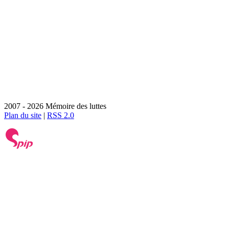
2007 - 2026 Mémoire des luttes
Plan du site
|
RSS 2.0