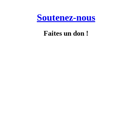
Soutenez-nous
Faites un don !