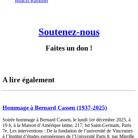
Ignacio Ramonet
Soutenez-nous
Faites un don !
A lire également
Hommage à Bernard Cassen (1937-2025)
Soirée hommage à Bernard Cassen, le lundi 1er décembre 2025, à
19 h, à la Maison d’Amérique latine, 217, bd Saint-Germain, Paris
7e. Les interventions : De la fondation de l’université de Vincennes
à l’Institut d’études européennes de l’Université Paris 8, par Mireille