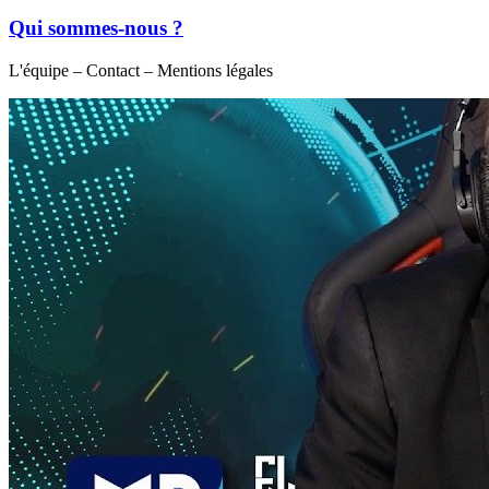
Qui sommes-nous ?
L'équipe – Contact – Mentions légales