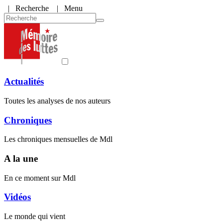
|
Recherche
| Menu
Actualités
Toutes les analyses de nos auteurs
Chroniques
Les chroniques mensuelles de Mdl
A la une
En ce moment sur Mdl
Vidéos
Le monde qui vient