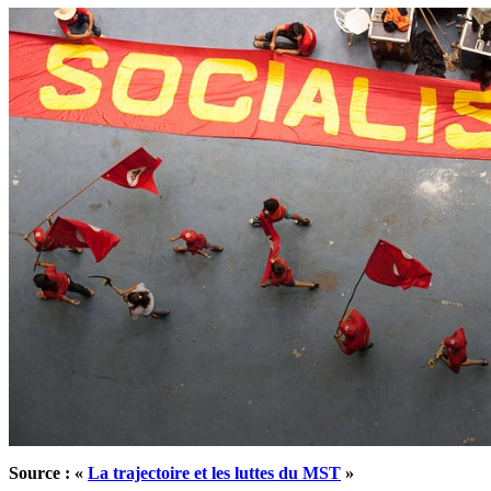
Source : «
La trajectoire et les luttes du MST
»