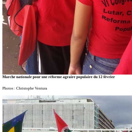
Marche nationale pour une réforme agraire populaire du 12 février
Photos : Christophe Ventura