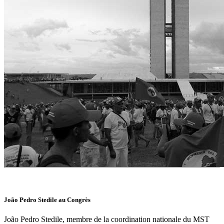
João Pedro Stedile au Congrès
João Pedro Stedile, membre de la coordination nationale du MST