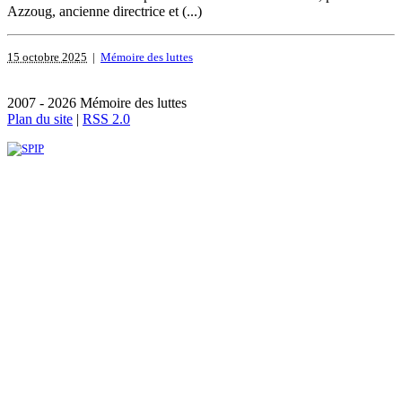
Azzoug, ancienne directrice et (...)
15 octobre 2025
|
Mémoire des luttes
2007 - 2026 Mémoire des luttes
Plan du site
|
RSS 2.0