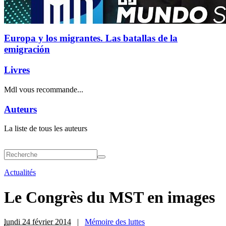
Europa y los migrantes. Las batallas de la
emigración
Livres
Mdl vous recommande...
Auteurs
La liste de tous les auteurs
Actualités
Le Congrès du MST en images
lundi 24 février 2014
|
Mémoire des luttes