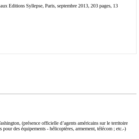
, aux Editions Syllepse, Paris, septembre 2013, 203 pages, 13
hington, (présence officielle d’agents américains sur le territoire
s pour des équipements - hélicoptères, armement, télécom ; etc.-)