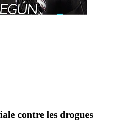
ale contre les drogues