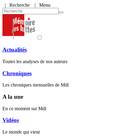
|
Recherche
| Menu
Actualités
Toutes les analyses de nos auteurs
Chroniques
Les chroniques mensuelles de Mdl
A la une
En ce moment sur Mdl
Vidéos
Le monde qui vient