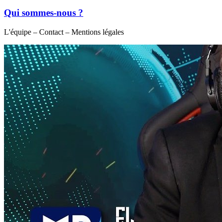
Qui sommes-nous ?
L'équipe – Contact – Mentions légales