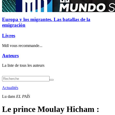
Europa y los migrantes. Las batallas de la
emigración
Livres
Mdl vous recommande...
Auteurs
La liste de tous les auteurs
Actualités
Lu dans
EL PAÍS
Le prince Moulay Hicham :