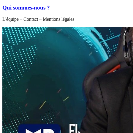
Qui sommes-nous ?
L'équipe – Contact – Mentions légales