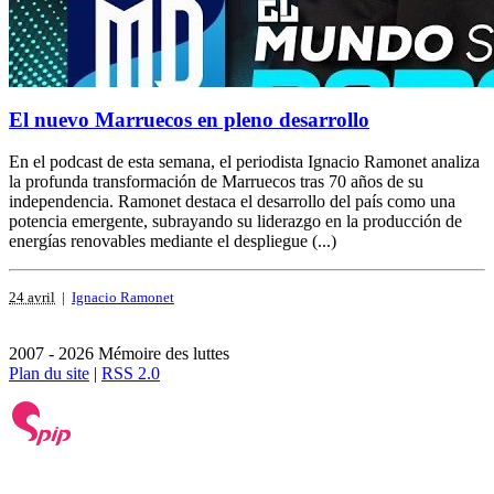
El nuevo Marruecos en pleno desarrollo
En el podcast de esta semana, el periodista Ignacio Ramonet analiza
la profunda transformación de Marruecos tras 70 años de su
independencia. Ramonet destaca el desarrollo del país como una
potencia emergente, subrayando su liderazgo en la producción de
energías renovables mediante el despliegue (...)
24 avril
|
Ignacio Ramonet
2007 - 2026 Mémoire des luttes
Plan du site
|
RSS 2.0