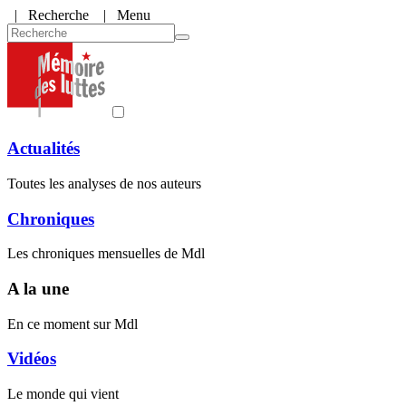
|
Recherche
| Menu
Actualités
Toutes les analyses de nos auteurs
Chroniques
Les chroniques mensuelles de Mdl
A la une
En ce moment sur Mdl
Vidéos
Le monde qui vient