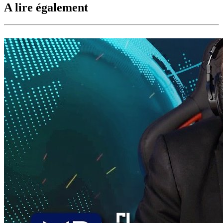
A lire également