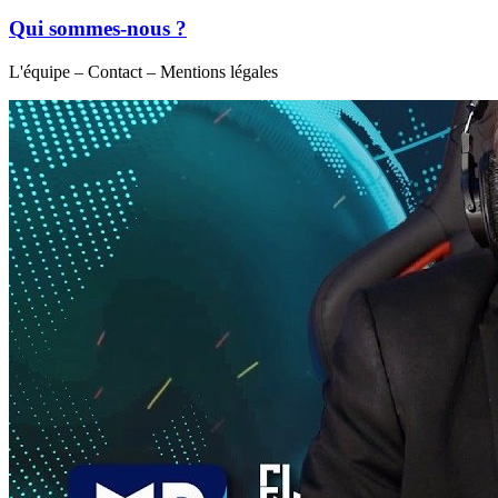
Qui sommes-nous ?
L'équipe – Contact – Mentions légales