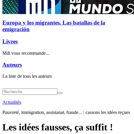
Europa y los migrantes. Las batallas de la
emigración
Livres
Mdl vous recommande...
Auteurs
La liste de tous les auteurs
Actualités
Pauvreté, immigration, assistanat, fraude... : cassons les idées reçues
Les idées fausses, ça suffit !