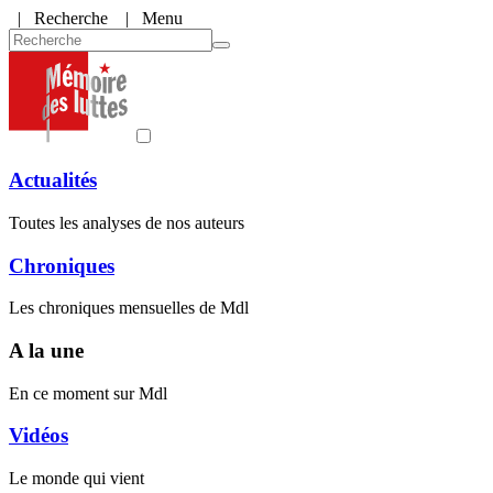
|
Recherche
| Menu
Actualités
Toutes les analyses de nos auteurs
Chroniques
Les chroniques mensuelles de Mdl
A la une
En ce moment sur Mdl
Vidéos
Le monde qui vient