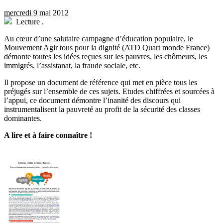
mercredi 9 mai 2012
Lecture
.
Au cœur d’une salutaire campagne d’éducation populaire, le
Mouvement Agir tous pour la dignité (ATD Quart monde France)
démonte toutes les idées reçues sur les pauvres, les chômeurs, les
immigrés, l’assistanat, la fraude sociale, etc.
Il propose un document de référence qui met en pièce tous les
préjugés sur l’ensemble de ces sujets. Etudes chiffrées et sourcées à
l’appui, ce document démontre l’inanité des discours qui
instrumentalisent la pauvreté au profit de la sécurité des classes
dominantes.
A lire et à faire connaître !