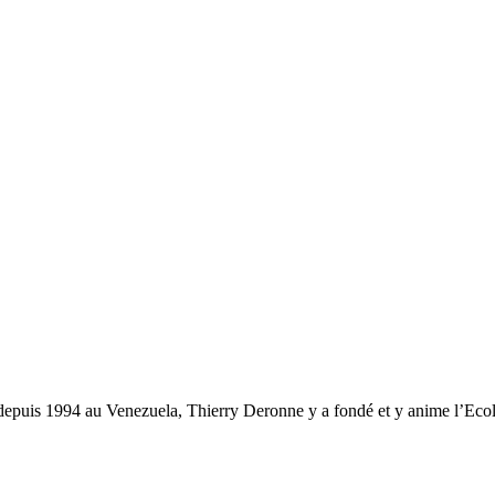
t depuis 1994 au Venezuela, Thierry Deronne y a fondé et y anime l’Ecol