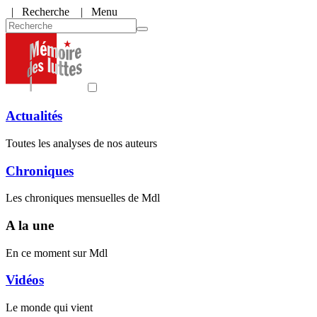
|
Recherche
| Menu
Actualités
Toutes les analyses de nos auteurs
Chroniques
Les chroniques mensuelles de Mdl
A la une
En ce moment sur Mdl
Vidéos
Le monde qui vient