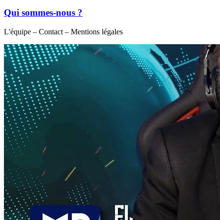
Qui sommes-nous ?
L'équipe – Contact – Mentions légales