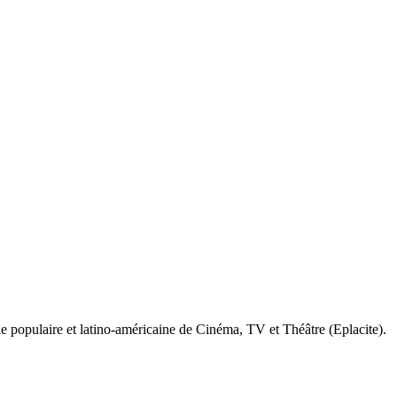
e populaire et latino-américaine de Cinéma, TV et Théâtre (Eplacite).