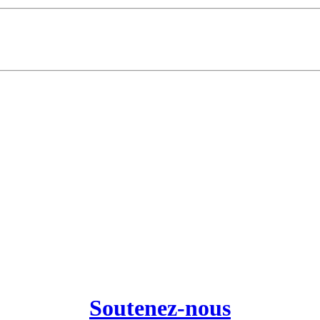
Soutenez-nous