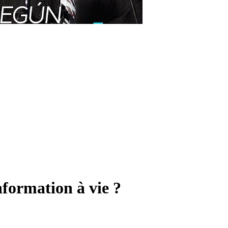
nformation à vie ?