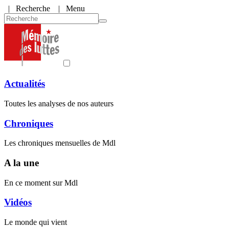
|
Recherche
| Menu
Actualités
Toutes les analyses de nos auteurs
Chroniques
Les chroniques mensuelles de Mdl
A la une
En ce moment sur Mdl
Vidéos
Le monde qui vient