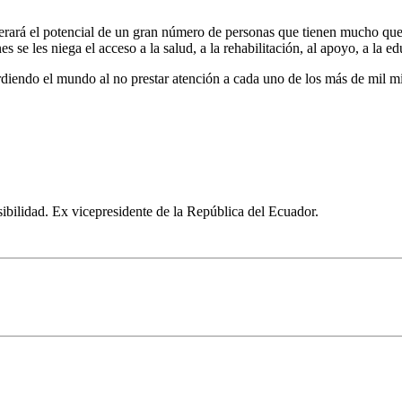
erará el potencial de un gran número de personas que tienen mucho que
s se les niega el acceso a la salud, a la rehabilitación, al apoyo, a la e
diendo el mundo al no prestar atención a cada uno de los más de mil m
bilidad. Ex vicepresidente de la República del Ecuador.