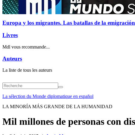
Europa y los migrantes. Las batallas de la emigración
Livres
Mdl vous recommande...
Auteurs
La liste de tous les auteurs
La sélection du Monde diplomatique en español
LA MINORÍA MÁS GRANDE DE LA HUMANIDAD
Mil millones de personas con di