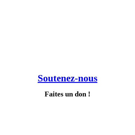
Soutenez-nous
Faites un don !