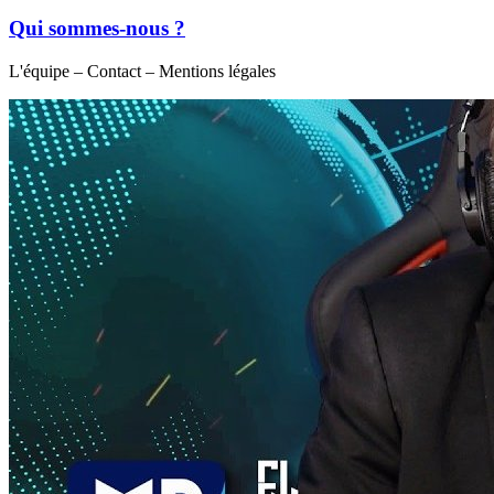
Qui sommes-nous ?
L'équipe – Contact – Mentions légales