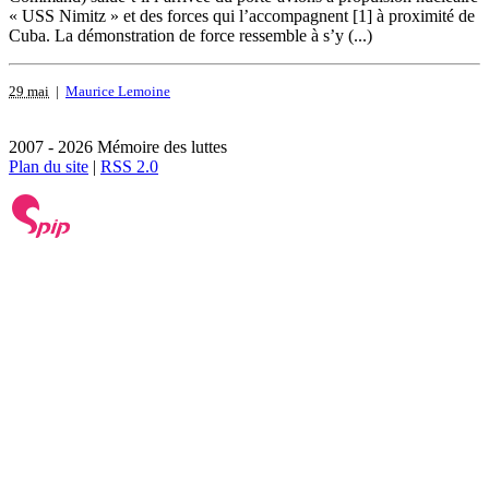
« USS Nimitz » et des forces qui l’accompagnent [1] à proximité de
Cuba. La démonstration de force ressemble à s’y (...)
29 mai
|
Maurice Lemoine
2007 - 2026 Mémoire des luttes
Plan du site
|
RSS 2.0