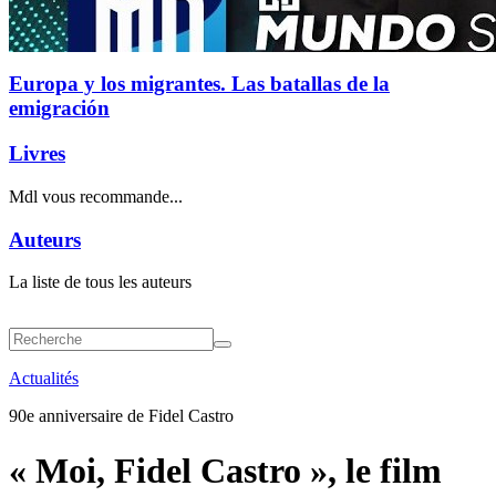
Europa y los migrantes. Las batallas de la
emigración
Livres
Mdl vous recommande...
Auteurs
La liste de tous les auteurs
Actualités
90e anniversaire de Fidel Castro
« Moi, Fidel Castro », le film