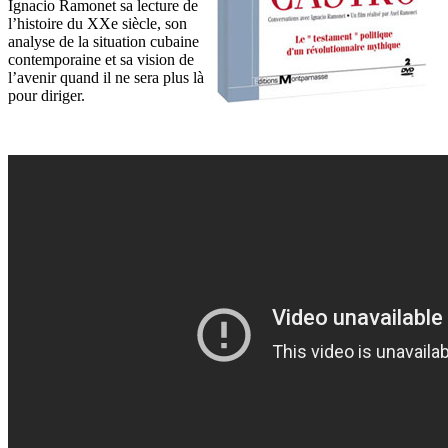
Ignacio Ramonet sa lecture de
l’histoire du XXe siècle, son
analyse de la situation cubaine
contemporaine et sa vision de
l’avenir quand il ne sera plus là
pour diriger.