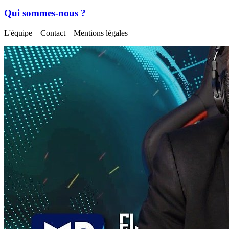
Qui sommes-nous ?
L'équipe – Contact – Mentions légales