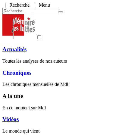
|
Recherche
| Menu
Actualités
Toutes les analyses de nos auteurs
Chroniques
Les chroniques mensuelles de Mdl
A la une
En ce moment sur Mdl
Vidéos
Le monde qui vient