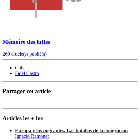
Mémoire des luttes
260 article(s) publié(s)
Cuba
Fidel Castro
Partagez cet article
Articles les + lus
Europa y los migrantes. Las batallas de la emigración
Ignacio Ramonet