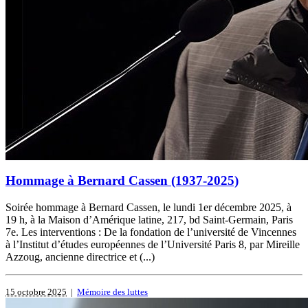
Hommage à Bernard Cassen (1937-2025)
Soirée hommage à Bernard Cassen, le lundi 1er décembre 2025, à
19 h, à la Maison d’Amérique latine, 217, bd Saint-Germain, Paris
7e. Les interventions : De la fondation de l’université de Vincennes
à l’Institut d’études européennes de l’Université Paris 8, par Mireille
Azzoug, ancienne directrice et (...)
15 octobre 2025
|
Mémoire des luttes