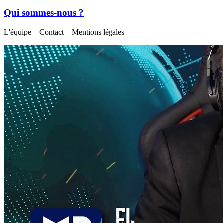
Qui sommes-nous ?
L'équipe – Contact – Mentions légales