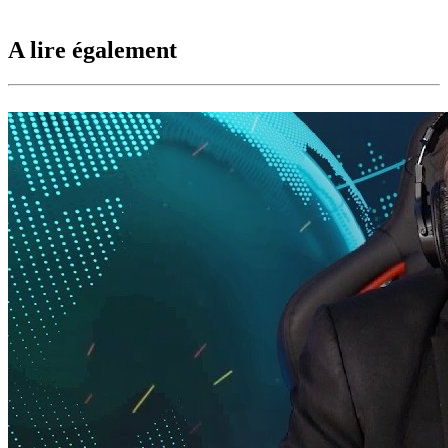
A lire également