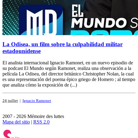
La Odisea, un film sobre la culpabilidad militar
estadounidense
El analista internacional Ignacio Ramonet, en un nuevo episodio de
su podcast El Mundo según Ramonet, realiza una observación a la
película La Odisea, del director británico Christopher Nolan, la cual
es una representación del poema épico griego de Homero ; al tiempo
que analiza cómo la exposición de (...)
24 juillet
|
Ignacio Ramonet
2007 - 2026 Mémoire des luttes
Mapa del sitio
|
RSS 2.0