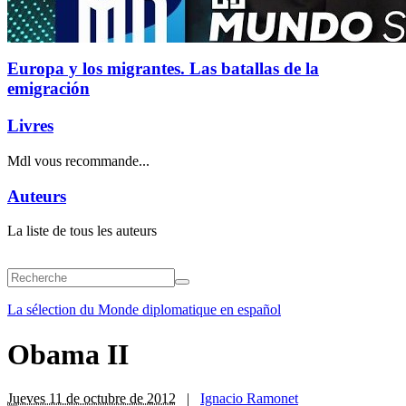
Europa y los migrantes. Las batallas de la
emigración
Livres
Mdl vous recommande...
Auteurs
La liste de tous les auteurs
La sélection du Monde diplomatique en español
Obama II
Jueves 11 de octubre de 2012
|
Ignacio Ramonet