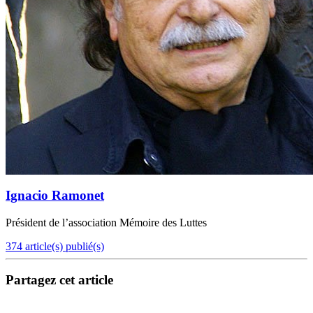
Ignacio Ramonet
Président de l’association Mémoire des Luttes
374 article(s) publié(s)
Partagez cet article