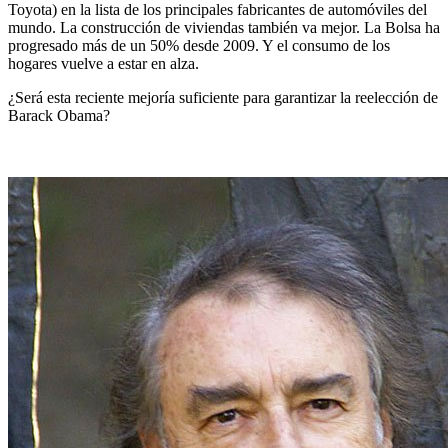
Toyota) en la lista de los principales fabricantes de automóviles del
mundo. La construcción de viviendas también va mejor. La Bolsa ha
progresado más de un 50% desde 2009. Y el consumo de los
hogares vuelve a estar en alza.
¿Será esta reciente mejoría suficiente para garantizar la reelección de
Barack Obama?