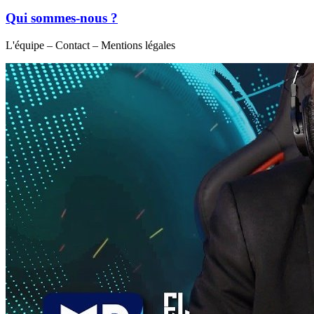
Qui sommes-nous ?
L'équipe – Contact – Mentions légales