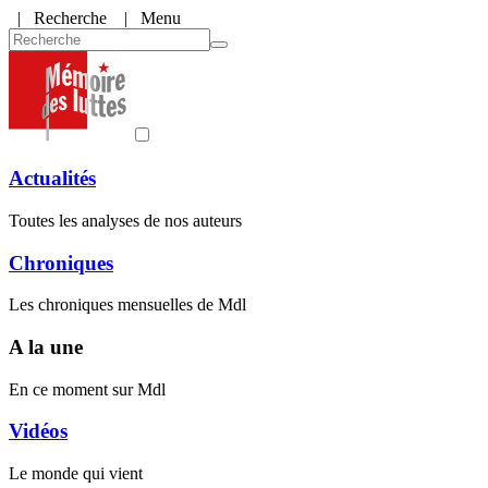
|
Recherche
| Menu
Actualités
Toutes les analyses de nos auteurs
Chroniques
Les chroniques mensuelles de Mdl
A la une
En ce moment sur Mdl
Vidéos
Le monde qui vient