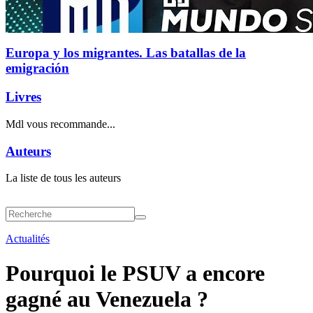
Europa y los migrantes. Las batallas de la
emigración
Livres
Mdl vous recommande...
Auteurs
La liste de tous les auteurs
Actualités
Pourquoi le PSUV a encore
gagné au Venezuela ?