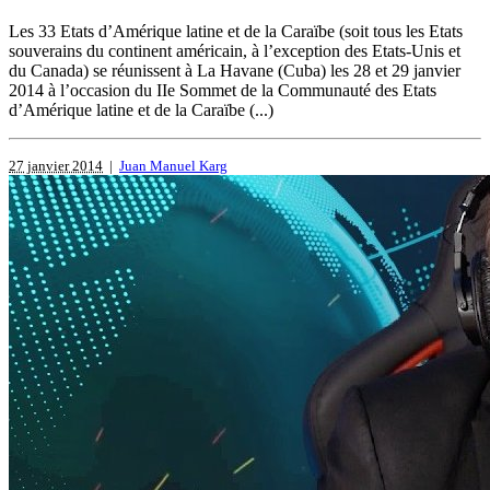
Les 33 Etats d’Amérique latine et de la Caraïbe (soit tous les Etats
souverains du continent américain, à l’exception des Etats-Unis et
du Canada) se réunissent à La Havane (Cuba) les 28 et 29 janvier
2014 à l’occasion du IIe Sommet de la Communauté des Etats
d’Amérique latine et de la Caraïbe (...)
27 janvier 2014
|
Juan Manuel Karg