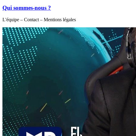
Qui sommes-nous ?
L'équipe – Contact – Mentions légales