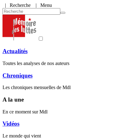
|
Recherche
| Menu
Actualités
Toutes les analyses de nos auteurs
Chroniques
Les chroniques mensuelles de Mdl
A la une
En ce moment sur Mdl
Vidéos
Le monde qui vient