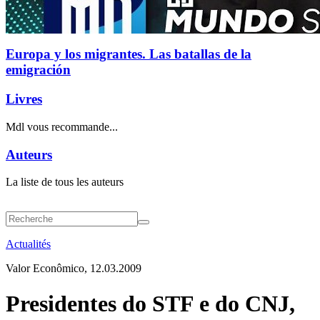
Europa y los migrantes. Las batallas de la
emigración
Livres
Mdl vous recommande...
Auteurs
La liste de tous les auteurs
Actualités
Valor Econômico, 12.03.2009
Presidentes do STF e do CNJ,