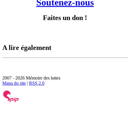
Soutenez-nous
Faites un don !
A lire également
2007 - 2026 Mémoire des luttes
Mapa do site
|
RSS 2.0