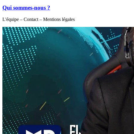
Qui sommes-nous ?
L'équipe – Contact – Mentions légales