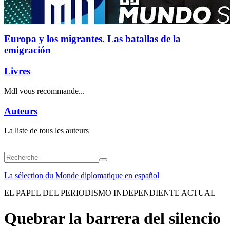
Europa y los migrantes. Las batallas de la
emigración
Livres
Mdl vous recommande...
Auteurs
La liste de tous les auteurs
La sélection du Monde diplomatique en español
EL PAPEL DEL PERIODISMO INDEPENDIENTE ACTUAL
Quebrar la barrera del silencio