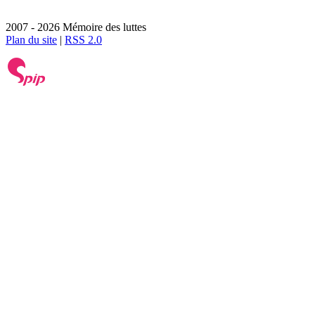
2007 - 2026 Mémoire des luttes
Plan du site
|
RSS 2.0