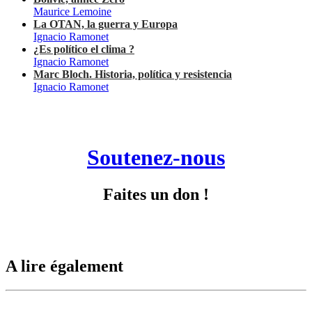
Maurice Lemoine
La OTAN, la guerra y Europa
Ignacio Ramonet
¿Es político el clima ?
Ignacio Ramonet
Marc Bloch. Historia, política y resistencia
Ignacio Ramonet
Soutenez-nous
Faites un don !
A lire également