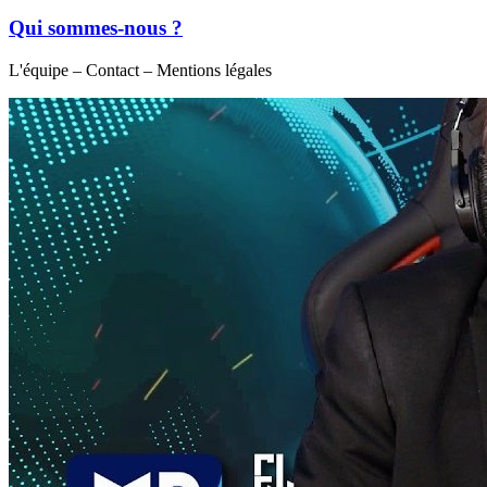
Qui sommes-nous ?
L'équipe – Contact – Mentions légales