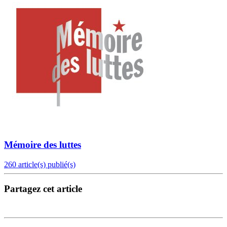
Mémoire des luttes
260 article(s) publié(s)
Partagez cet article