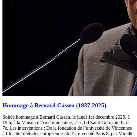
Hommage à Bernard Cassen (1937-2025)
Soirée hommage à Bernard Cassen, le lundi 1er décembre 2025, à
19 h, à la Maison d’Amérique latine, 217, bd Saint-Germain, Paris
7e. Les interventions : De la fondation de l’université de Vincennes
à l’Institut d’études européennes de l’Université Paris 8, par Mireille