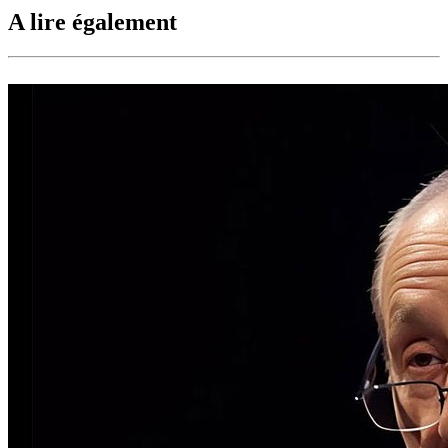
A lire également