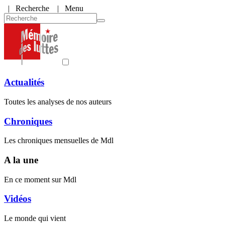
|
Recherche
| Menu
Actualités
Toutes les analyses de nos auteurs
Chroniques
Les chroniques mensuelles de Mdl
A la une
En ce moment sur Mdl
Vidéos
Le monde qui vient