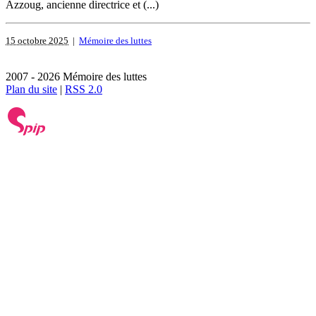
Azzoug, ancienne directrice et (...)
15 octobre 2025
|
Mémoire des luttes
2007 - 2026 Mémoire des luttes
Plan du site
|
RSS 2.0