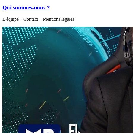
Qui sommes-nous ?
L'équipe – Contact – Mentions légales