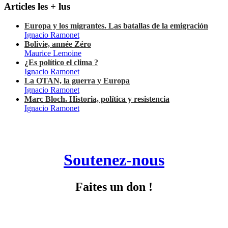
Articles les + lus
Europa y los migrantes. Las batallas de la emigración
Ignacio Ramonet
Bolivie, année Zéro
Maurice Lemoine
¿Es político el clima ?
Ignacio Ramonet
La OTAN, la guerra y Europa
Ignacio Ramonet
Marc Bloch. Historia, política y resistencia
Ignacio Ramonet
Soutenez-nous
Faites un don !