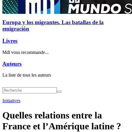
Europa y los migrantes. Las batallas de la
emigración
Livres
Mdl vous recommande...
Auteurs
La liste de tous les auteurs
Initiatives
Quelles relations entre la
France et l’Amérique latine ?