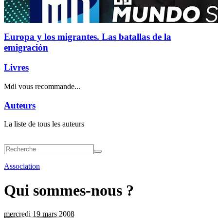
Europa y los migrantes. Las batallas de la
emigración
Livres
Mdl vous recommande...
Auteurs
La liste de tous les auteurs
Association
Qui sommes-nous ?
mercredi 19 mars 2008