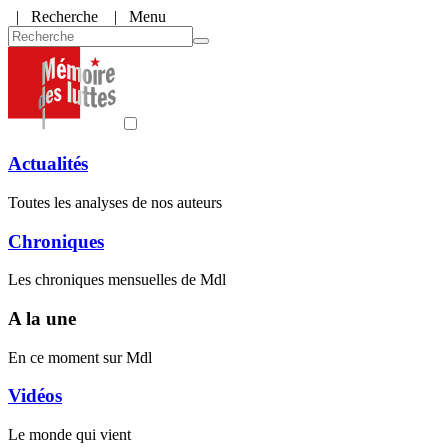
|
Recherche
| Menu
Actualités
Toutes les analyses de nos auteurs
Chroniques
Les chroniques mensuelles de Mdl
A la une
En ce moment sur Mdl
Vidéos
Le monde qui vient