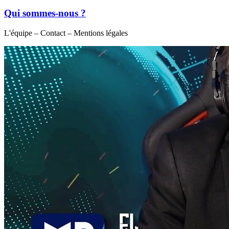
Qui sommes-nous ?
L'équipe – Contact – Mentions légales