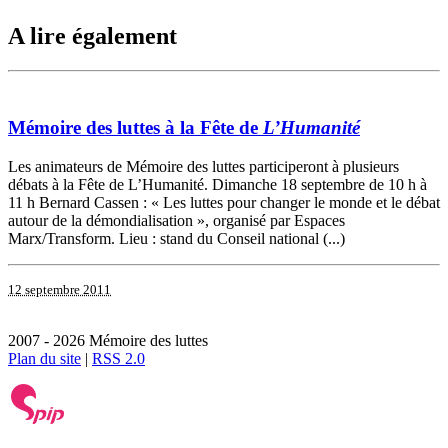
A lire également
Mémoire des luttes à la Fête de
L’Humanité
Les animateurs de Mémoire des luttes participeront à plusieurs
débats à la Fête de L’Humanité. Dimanche 18 septembre de 10 h à
11 h Bernard Cassen : « Les luttes pour changer le monde et le débat
autour de la démondialisation », organisé par Espaces
Marx/Transform. Lieu : stand du Conseil national (...)
12 septembre 2011
2007 - 2026 Mémoire des luttes
Plan du site
|
RSS 2.0