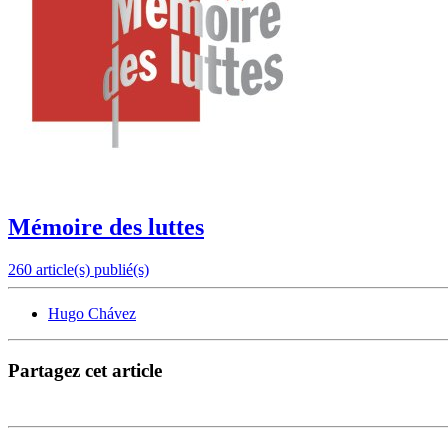
Mémoire des luttes
260 article(s) publié(s)
Hugo Chávez
Partagez cet article