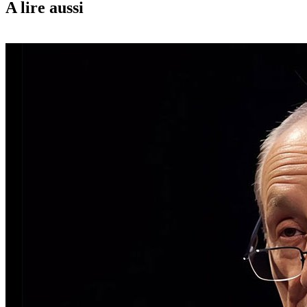
A lire aussi