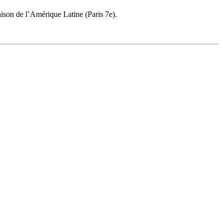
ison de l’Amérique Latine (Paris 7e).