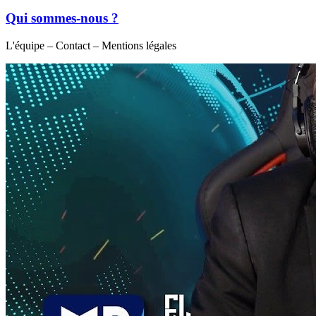
Qui sommes-nous ?
L'équipe – Contact – Mentions légales