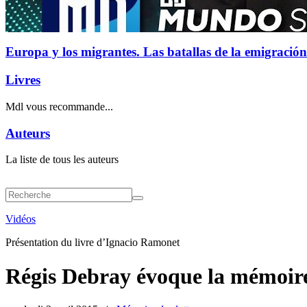
Europa y los migrantes. Las batallas de la emigración
Livres
Mdl vous recommande...
Auteurs
La liste de tous les auteurs
Vidéos
Présentation du livre d’Ignacio Ramonet
Régis Debray évoque la mémoir