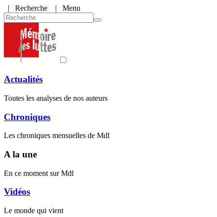
|
Recherche
| Menu
Actualités
Toutes les analyses de nos auteurs
Chroniques
Les chroniques mensuelles de Mdl
A la une
En ce moment sur Mdl
Vidéos
Le monde qui vient