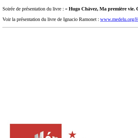
Soirée de présentation du livre : «
Hugo Chávez, Ma première vie. 
Voir la présentation du livre de Ignacio Ramonet :
www.medelu.org/H