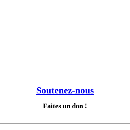
Soutenez-nous
Faites un don !