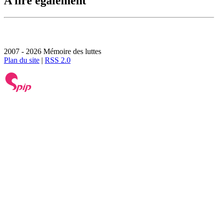
A lire également
2007 - 2026 Mémoire des luttes
Plan du site
|
RSS 2.0