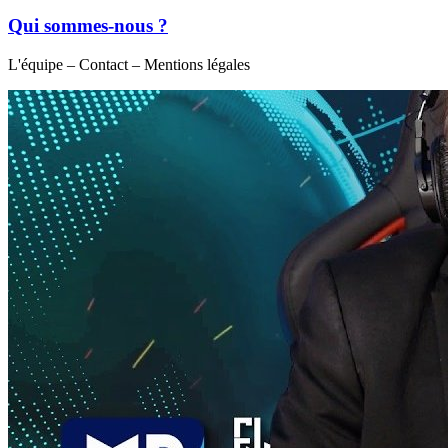
Qui sommes-nous ?
L'équipe – Contact – Mentions légales