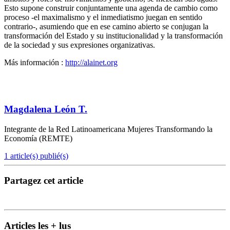
Esto supone construir conjuntamente una agenda de cambio como
proceso -el maximalismo y el inmediatismo juegan en sentido
contrario-, asumiendo que en ese camino abierto se conjugan la
transformación del Estado y su institucionalidad y la transformación
de la sociedad y sus expresiones organizativas.
Más información :
http://alainet.org
Magdalena León T.
Integrante de la Red Latinoamericana Mujeres Transformando la
Economía (REMTE)
1 article(s) publié(s)
Partagez cet article
Articles les + lus