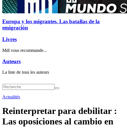
Europa y los migrantes. Las batallas de la
emigración
Livres
Mdl vous recommande...
Auteurs
La liste de tous les auteurs
Actualités
Reinterpretar para debilitar :
Las oposiciones al cambio en