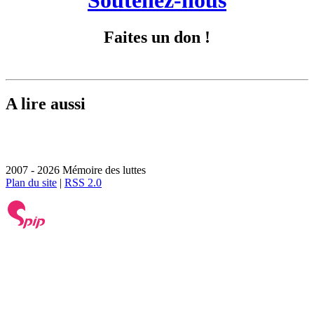
Faites un don !
A lire aussi
2007 - 2026 Mémoire des luttes
Plan du site
|
RSS 2.0