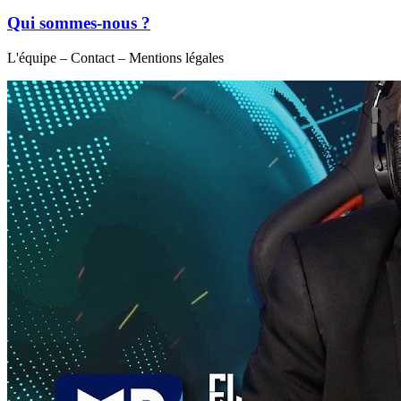
Qui sommes-nous ?
L'équipe – Contact – Mentions légales