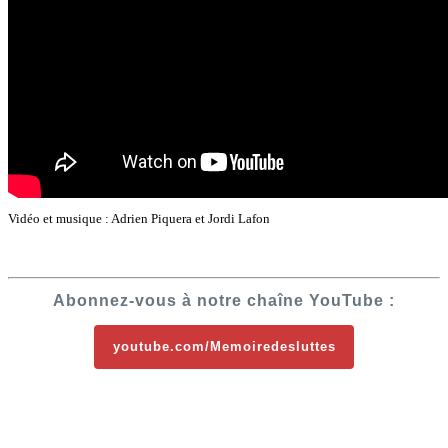
Vidéo et musique : Adrien Piquera et Jordi Lafon
Abonnez-vous à notre chaîne YouTube :
youtube.com/Memoiredesluttes