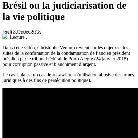
Brésil ou la judiciarisation de
la vie politique
jeudi 8 février 2018
Lecture
.
Dans cette vidéo, Christophe Ventura revient sur les enjeux et les
suites de la confirmation de la condamnation de l’ancien président
brésilien par le tribunal fédéral de Porto Alegre (24 janvier 2018)
pour corruption passive et blanchiment d’argent.
Le cas Lula est un cas de « Lawfare » (utilisation abusive des armes
juridiques à des fins de persécution politique).