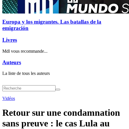
Europa y los migrantes. Las batallas de la
emigración
Livres
Mdl vous recommande...
Auteurs
La liste de tous les auteurs
Vidéos
Retour sur une condamnation
sans preuve : le cas Lula au