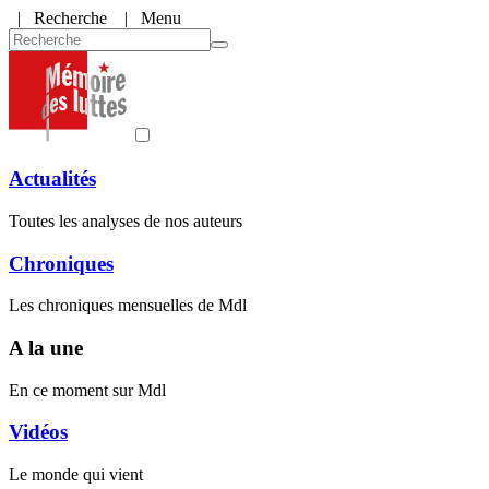
|
Recherche
| Menu
Actualités
Toutes les analyses de nos auteurs
Chroniques
Les chroniques mensuelles de Mdl
A la une
En ce moment sur Mdl
Vidéos
Le monde qui vient